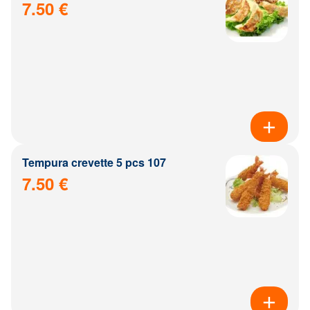
7.50 €
Tempura crevette 5 pcs 107
7.50 €