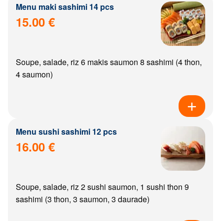
Menu maki sashimi 14 pcs
15.00 €
Soupe, salade, riz 6 makis saumon 8 sashimi (4 thon,
4 saumon)
Menu sushi sashimi 12 pcs
16.00 €
Soupe, salade, riz 2 sushi saumon, 1 sushi thon 9
sashimi (3 thon, 3 saumon, 3 daurade)