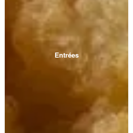
Entrées