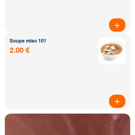
Soupe miso 101
2.00 €