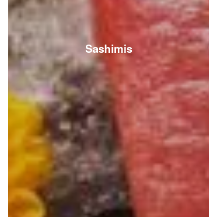
Sashimis