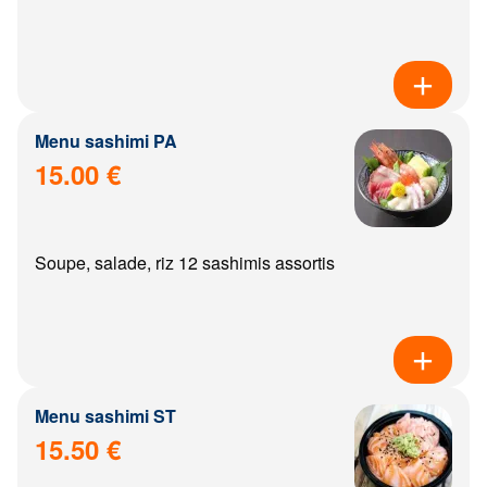
Menu sashimi PA
15.00 €
Soupe, salade, riz 12 sashimis assortis
Menu sashimi ST
15.50 €