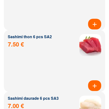
Sashimi thon 6 pcs SA2
7.50 €
Sashimi daurade 6 pcs SA3
7.00 €