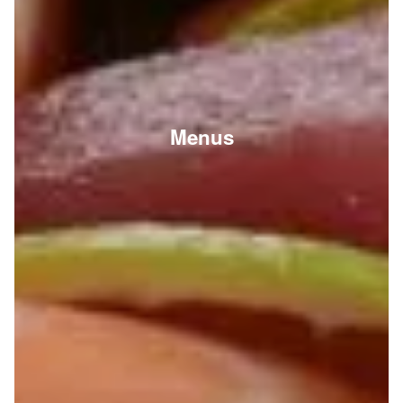
Menus