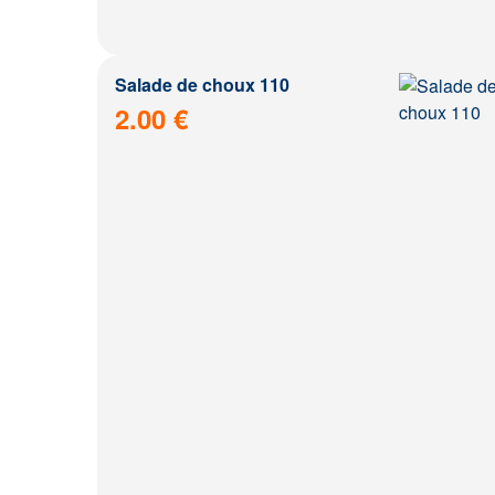
Salade de choux 110
2.00 €