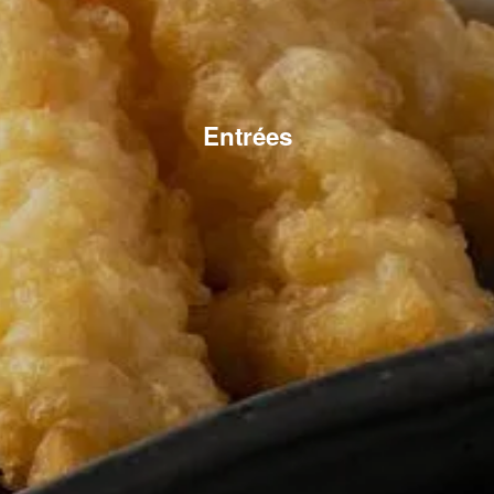
Entrées