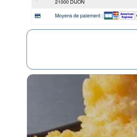
21000 DIJON
Moyens de paiement :