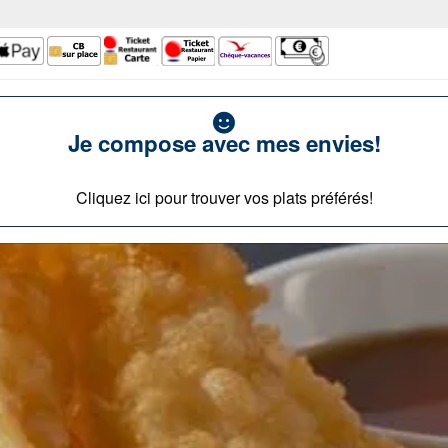
Je compose avec mes envies!
Cliquez ici pour trouver vos plats préférés!