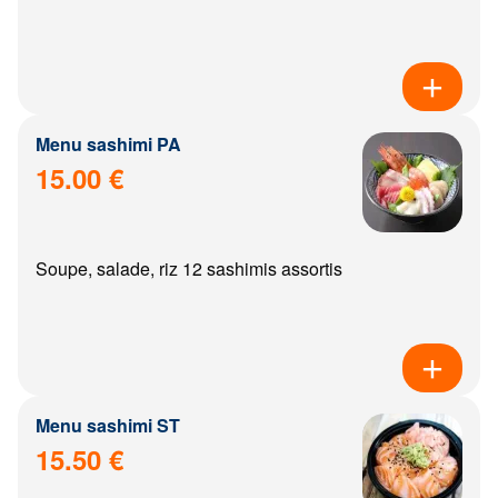
Menu sashimi PA
15.00 €
Soupe, salade, riz 12 sashimis assortis
Menu sashimi ST
15.50 €