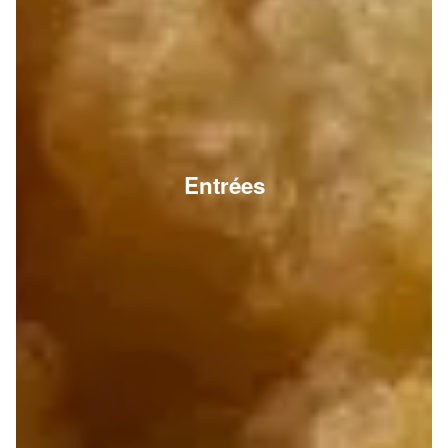
Entrées