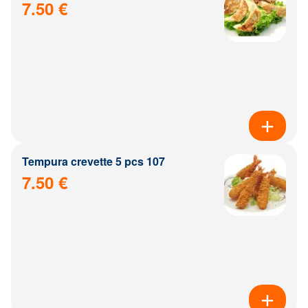
7.50 €
Tempura crevette 5 pcs 107
7.50 €