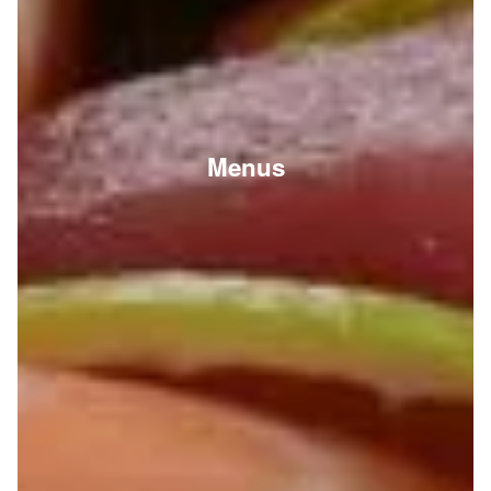
Menus