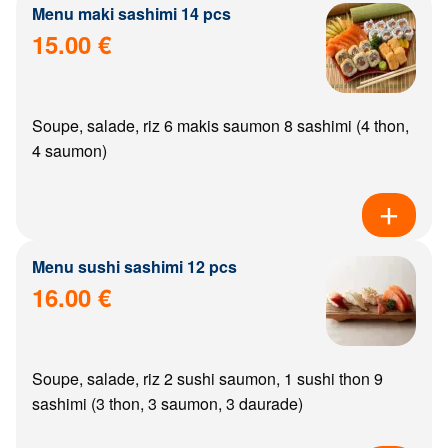
Menu maki sashimi 14 pcs
15.00 €
Soupe, salade, riz 6 makis saumon 8 sashimi (4 thon,
4 saumon)
Menu sushi sashimi 12 pcs
16.00 €
Soupe, salade, riz 2 sushi saumon, 1 sushi thon 9
sashimi (3 thon, 3 saumon, 3 daurade)