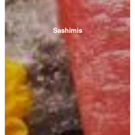
Sashimis