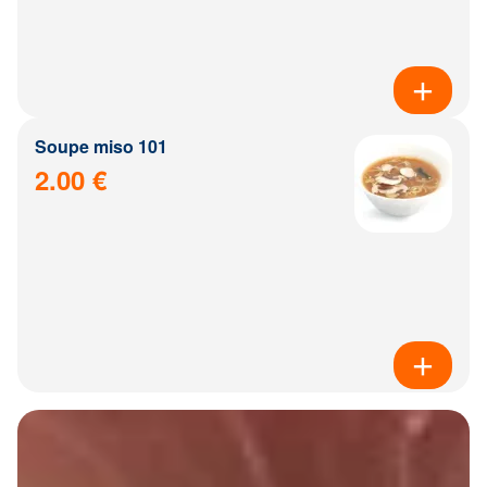
Soupe miso 101
2.00 €