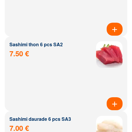
Sashimi thon 6 pcs SA2
7.50 €
Sashimi daurade 6 pcs SA3
7.00 €