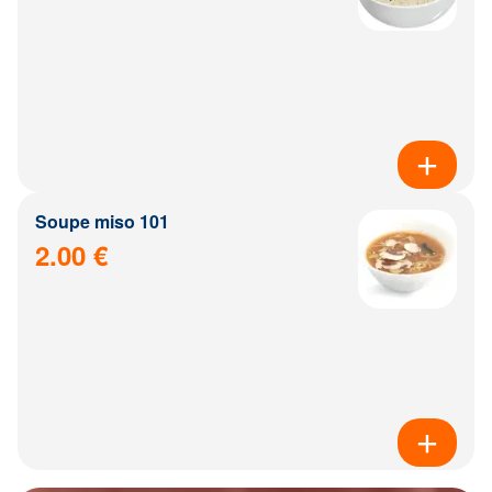
Soupe miso 101
2.00 €