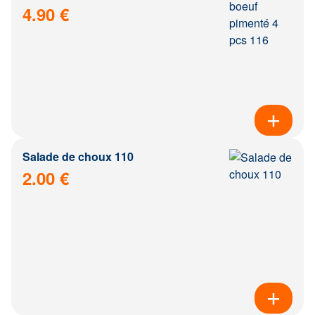
4.90 €
Salade de choux 110
2.00 €