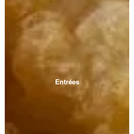
Entrées