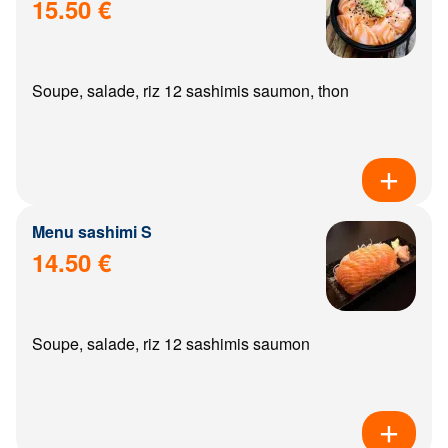
15.50 €
Soupe, salade, riz 12 sashimis saumon, thon
Menu sashimi S
14.50 €
Soupe, salade, riz 12 sashimis saumon