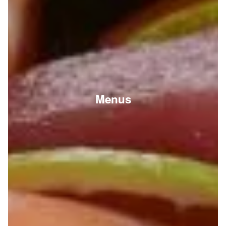
Menus