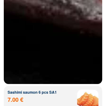
Sashimi saumon 6 pcs SA1
7.00 €