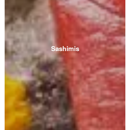
Sashimis