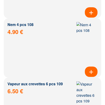
Nem 4 pcs 108
4.90 €
Vapeur aux crevettes 6 pcs 109
6.50 €