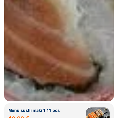
Menu sushi maki 1 11 pcs