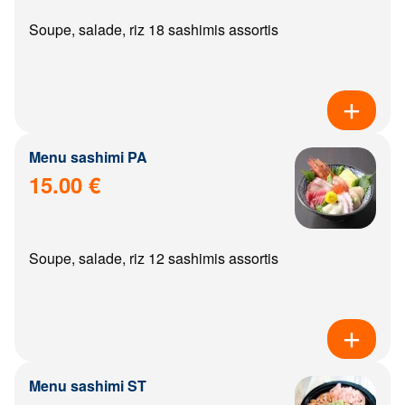
Soupe, salade, riz 18 sashimis assortis
Menu sashimi PA
15.00 €
Soupe, salade, riz 12 sashimis assortis
Menu sashimi ST