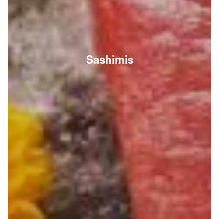
Sashimis