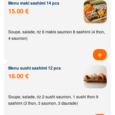
Menu maki sashimi 14 pcs
15.00 €
Soupe, salade, riz 6 makis saumon 8 sashimi (4 thon,
4 saumon)
Menu sushi sashimi 12 pcs
16.00 €
Soupe, salade, riz 2 sushi saumon, 1 sushi thon 9
sashimi (3 thon, 3 saumon, 3 daurade)