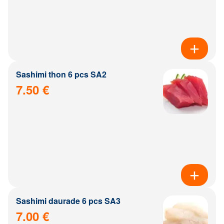
Sashimi thon 6 pcs SA2
7.50 €
Sashimi daurade 6 pcs SA3
7.00 €