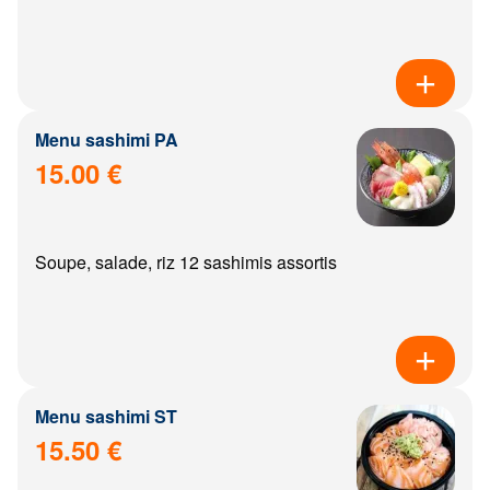
Menu sashimi PA
15.00 €
Soupe, salade, riz 12 sashimis assortis
Menu sashimi ST
15.50 €