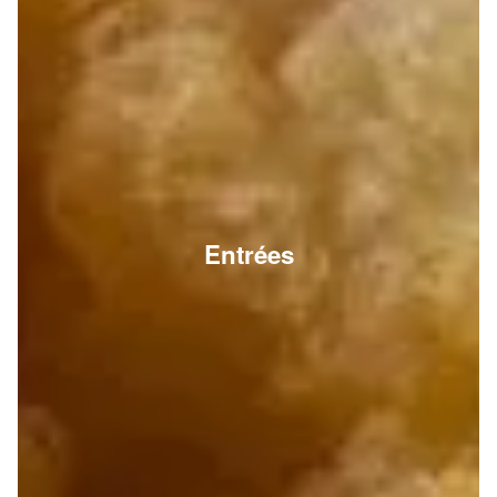
Entrées