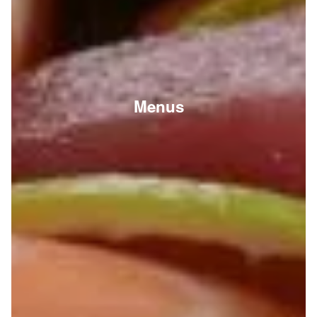
Menus