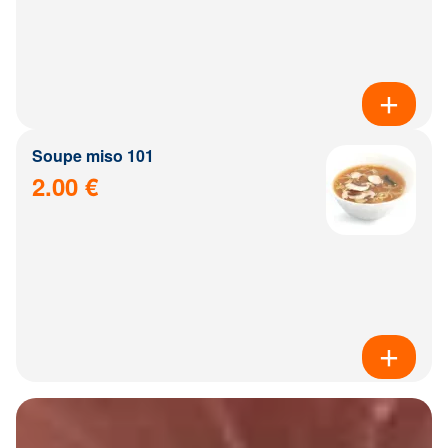
Soupe miso 101
2.00 €