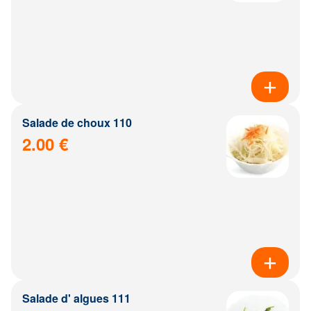
Salade de choux 110
2.00 €
Salade d' algues 111