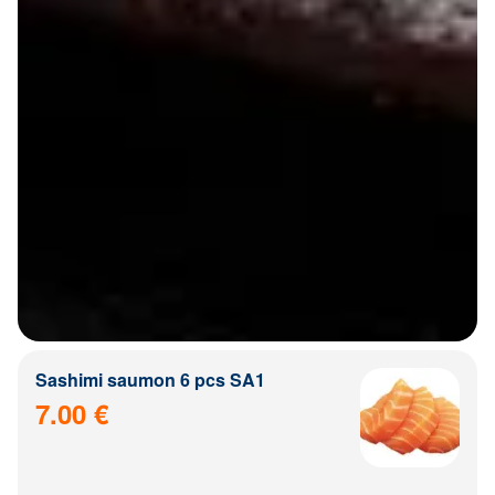
Sashimi saumon 6 pcs SA1
7.00 €