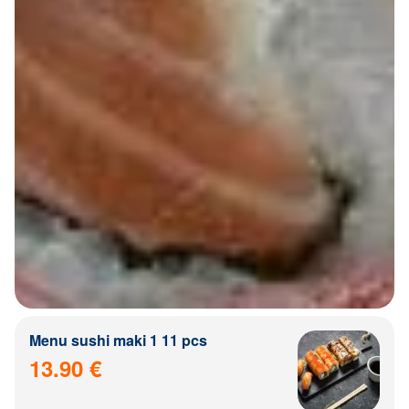
Menu sushi maki 1 11 pcs
13.90 €