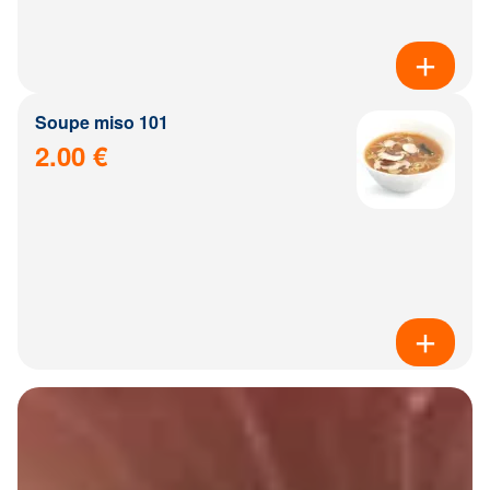
Soupe miso 101
2.00 €