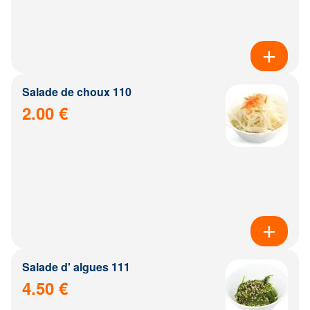
Salade de choux 110
2.00 €
Salade d' algues 111
4.50 €