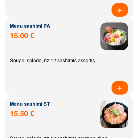
Menu sashimi PA
15.00 €
Soupe, salade, riz 12 sashimis assortis
Menu sashimi ST
15.50 €