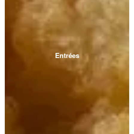
Entrées