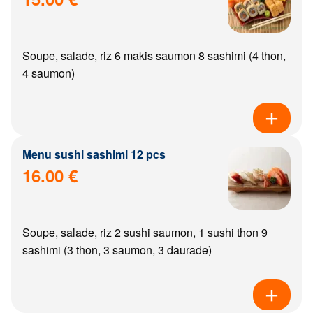
Soupe, salade, riz 6 makis saumon 8 sashimi (4 thon,
4 saumon)
Menu sushi sashimi 12 pcs
16.00 €
Soupe, salade, riz 2 sushi saumon, 1 sushi thon 9
sashimi (3 thon, 3 saumon, 3 daurade)