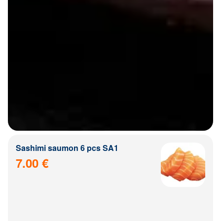
Sashimi saumon 6 pcs SA1
7.00 €