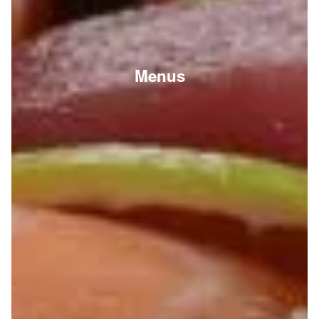
Menus