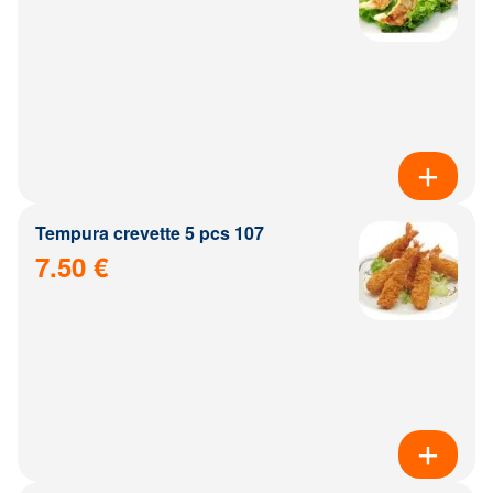
Tempura crevette 5 pcs 107
7.50 €