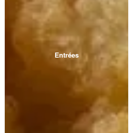
Entrées