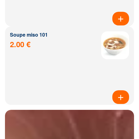
Soupe miso 101
2.00 €