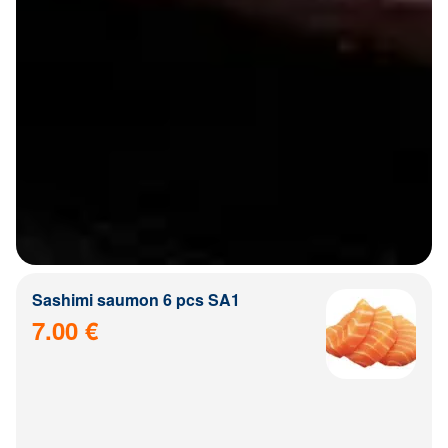
Sashimi saumon 6 pcs SA1
7.00 €