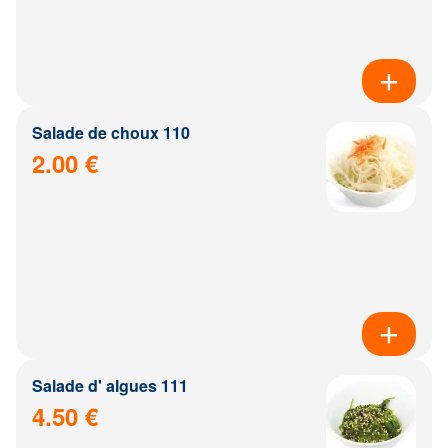
Salade de choux 110
2.00 €
Salade d' algues 111
4.50 €