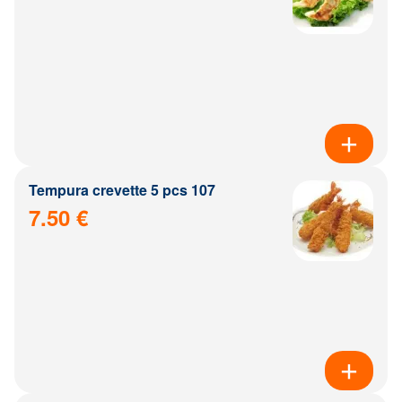
Tempura crevette 5 pcs 107
7.50 €