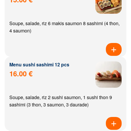
Soupe, salade, riz 6 makis saumon 8 sashimi (4 thon,
4 saumon)
Menu sushi sashimi 12 pcs
16.00 €
Soupe, salade, riz 2 sushi saumon, 1 sushi thon 9
sashimi (3 thon, 3 saumon, 3 daurade)