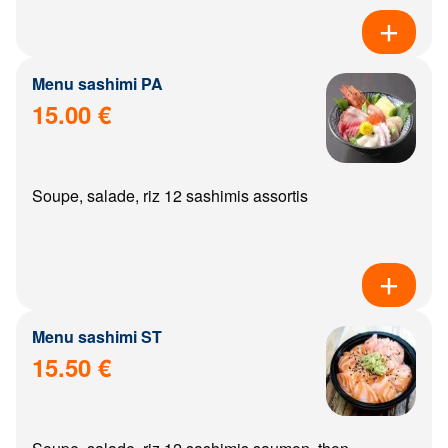
Menu sashimi PA
15.00 €
Soupe, salade, riz 12 sashimis assortis
Menu sashimi ST
15.50 €