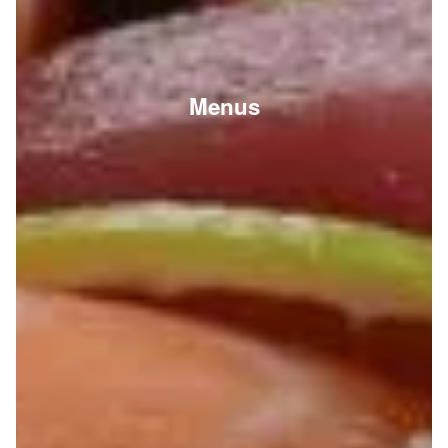
Menus