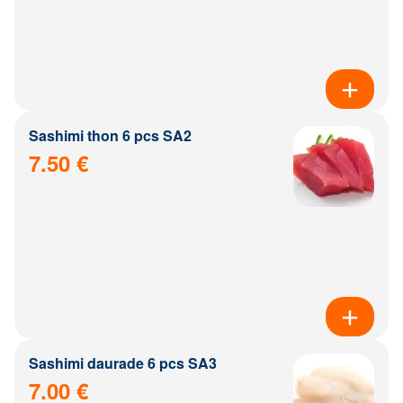
Sashimi thon 6 pcs SA2
7.50 €
Sashimi daurade 6 pcs SA3
7.00 €