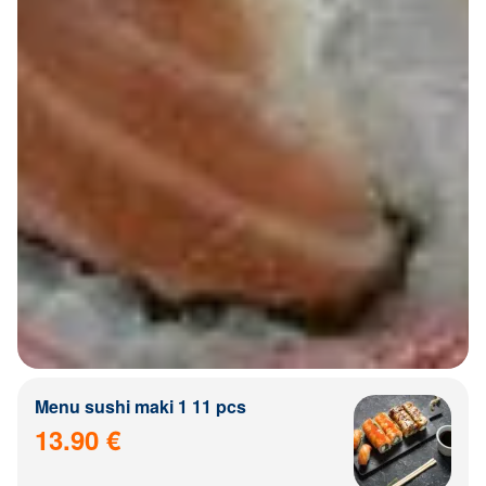
Menu sushi maki 1 11 pcs
13.90 €