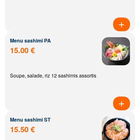
Menu sashimi PA
15.00 €
Soupe, salade, riz 12 sashimis assortis
Menu sashimi ST
15.50 €