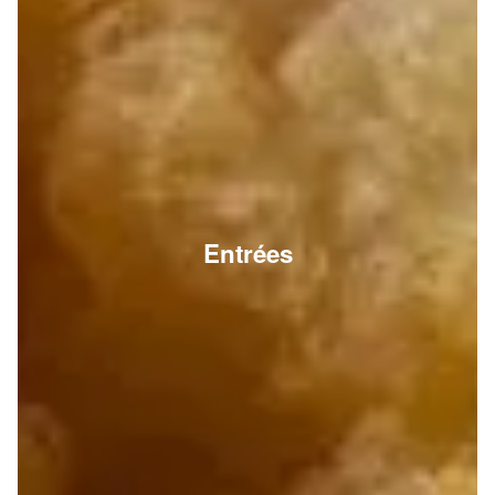
Entrées