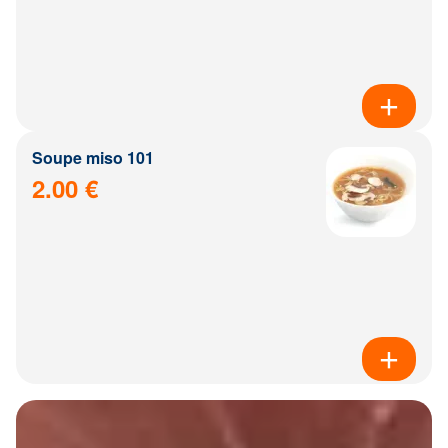
Soupe miso 101
2.00 €