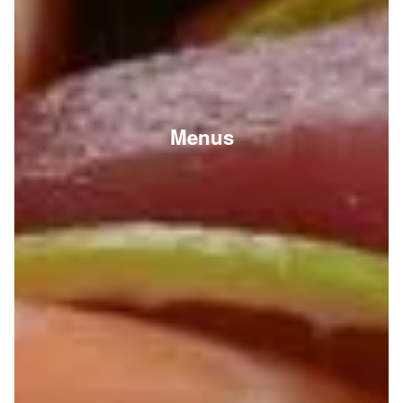
Menus