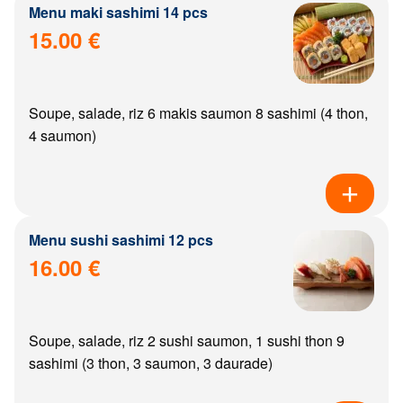
Menu maki sashimi 14 pcs
15.00 €
Soupe, salade, riz 6 makis saumon 8 sashimi (4 thon,
4 saumon)
Menu sushi sashimi 12 pcs
16.00 €
Soupe, salade, riz 2 sushi saumon, 1 sushi thon 9
sashimi (3 thon, 3 saumon, 3 daurade)