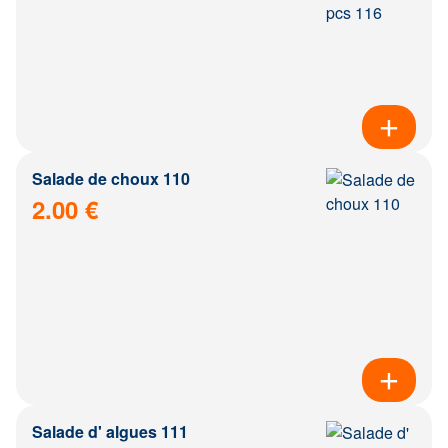
Salade de choux 110
2.00 €
Salade d' algues 111