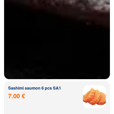
Sashimi saumon 6 pcs SA1
7.00 €