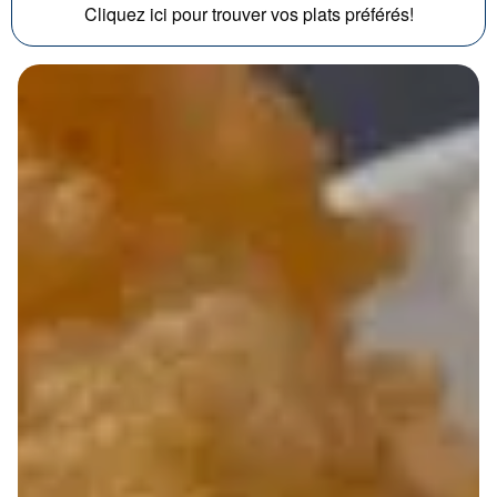
Cliquez ici pour trouver vos plats préférés!