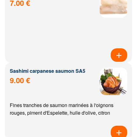
7.00 €
Sashimi carpanese saumon SA5
9.00 €
Fines tranches de saumon marinées à l'oignons
rouges, piment d'Espelette, huile d'olive, citron