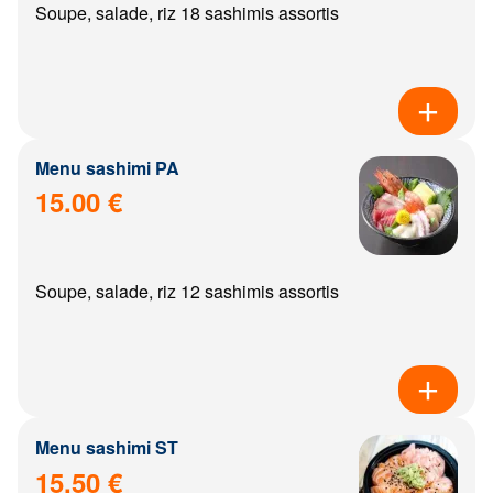
Soupe, salade, riz 18 sashimis assortis
Menu sashimi PA
15.00 €
Soupe, salade, riz 12 sashimis assortis
Menu sashimi ST
15.50 €