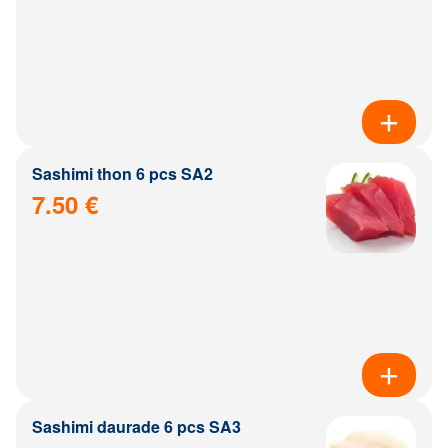
Sashimi thon 6 pcs SA2
7.50 €
Sashimi daurade 6 pcs SA3