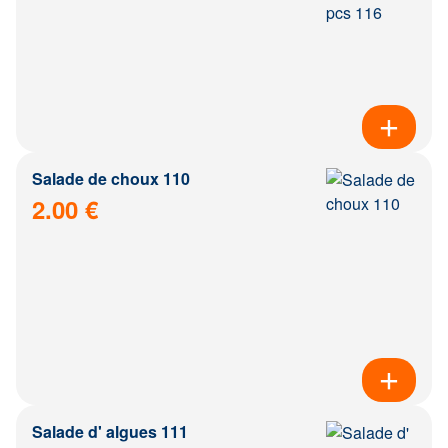
Salade de choux 110
2.00 €
Salade d' algues 111