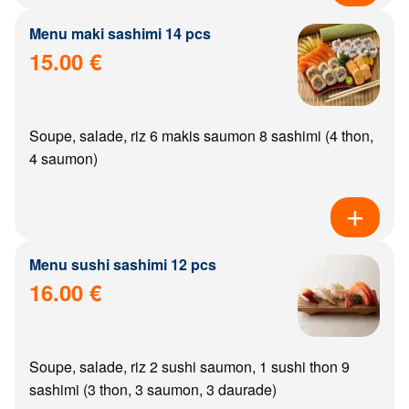
Menu maki sashimi 14 pcs
15.00 €
Soupe, salade, riz 6 makis saumon 8 sashimi (4 thon,
4 saumon)
Menu sushi sashimi 12 pcs
16.00 €
Soupe, salade, riz 2 sushi saumon, 1 sushi thon 9
sashimi (3 thon, 3 saumon, 3 daurade)