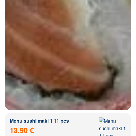
Menu sushi maki 1 11 pcs
13.90 €