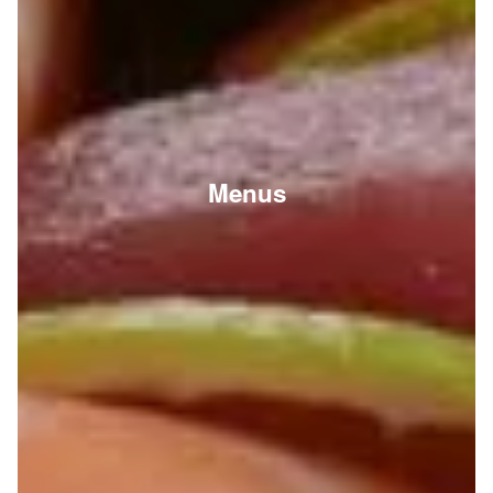
Menus