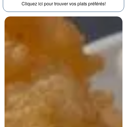
Cliquez ici pour trouver vos plats préférés!