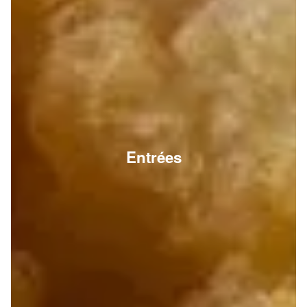
Entrées