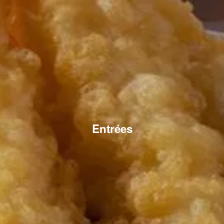
Entrées