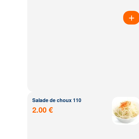
Salade de choux 110
2.00 €