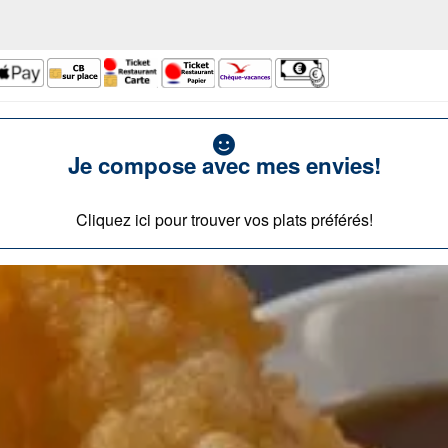
Je compose avec mes envies!
Cliquez ici pour trouver vos plats préférés!