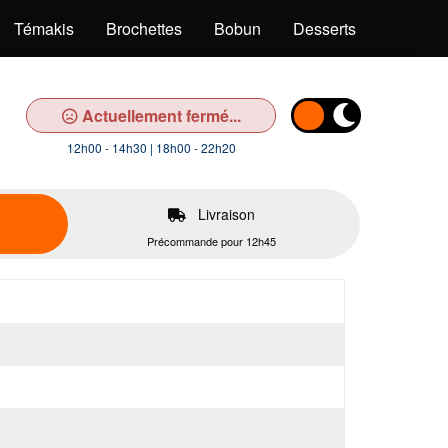
Témakis
Brochettes
Bobun
Desserts
Boisson
Actuellement fermé...
12h00 - 14h30 | 18h00 - 22h20
Livraison
Précommande pour 12h45