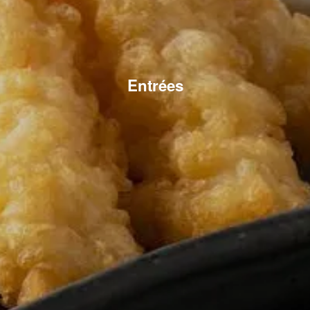
Entrées