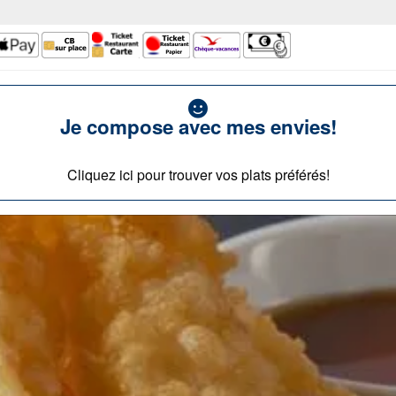
Je compose avec mes envies!
Cliquez ici pour trouver vos plats préférés!