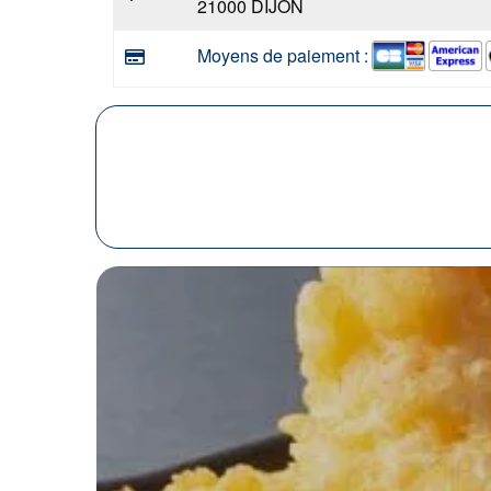
21000 DIJON
Moyens de paiement :