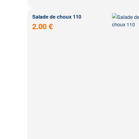
Salade de choux 110
2.00 €