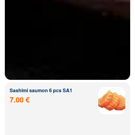
Sashimi saumon 6 pcs SA1
7.00 €