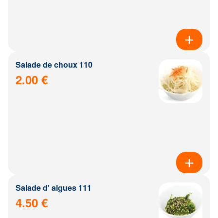
Salade de choux 110
2.00 €
Salade d' algues 111
4.50 €