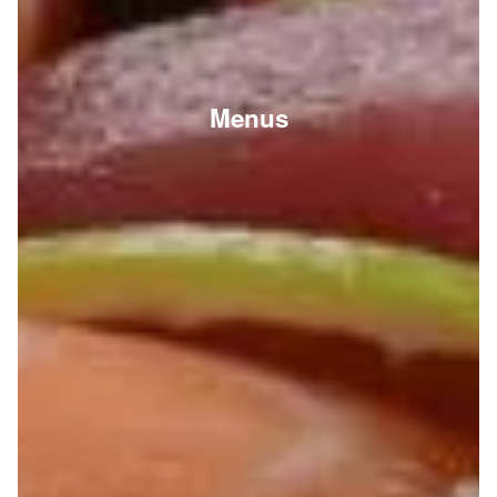
Menus