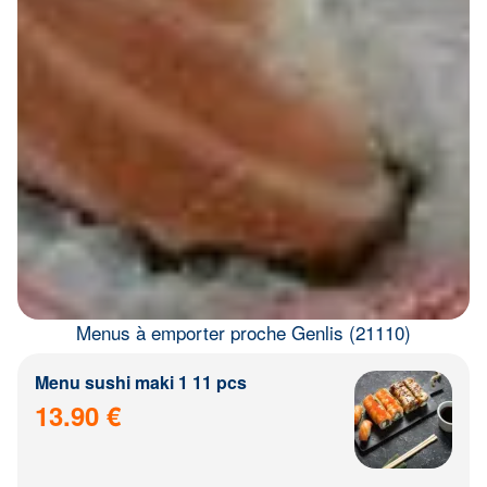
Menus à emporter proche Genlis (21110)
Menu sushi maki 1 11 pcs
13.90 €