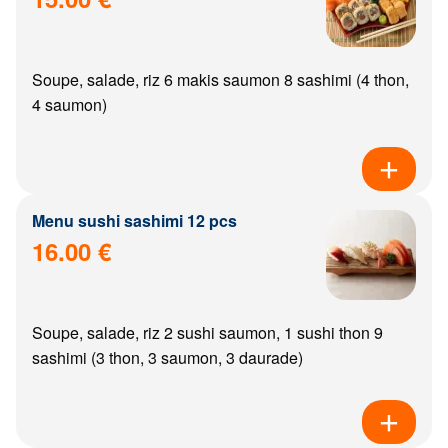
Soupe, salade, riz 6 makis saumon 8 sashimi (4 thon,
4 saumon)
Menu sushi sashimi 12 pcs
16.00 €
Soupe, salade, riz 2 sushi saumon, 1 sushi thon 9
sashimi (3 thon, 3 saumon, 3 daurade)