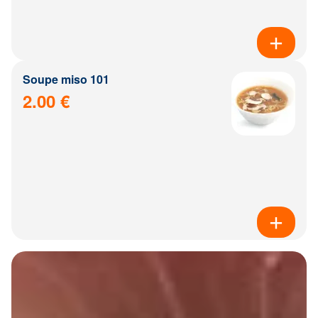
Soupe miso 101
2.00 €