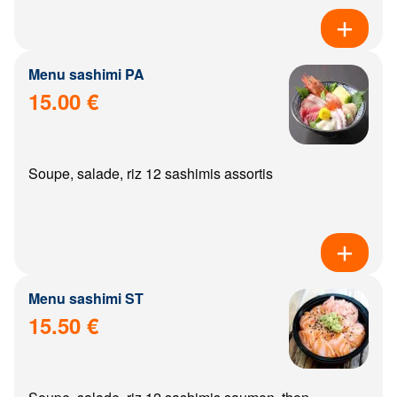
Menu sashimi PA
15.00 €
Soupe, salade, riz 12 sashimis assortis
Menu sashimi ST
15.50 €