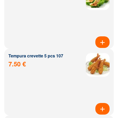
Tempura crevette 5 pcs 107
7.50 €