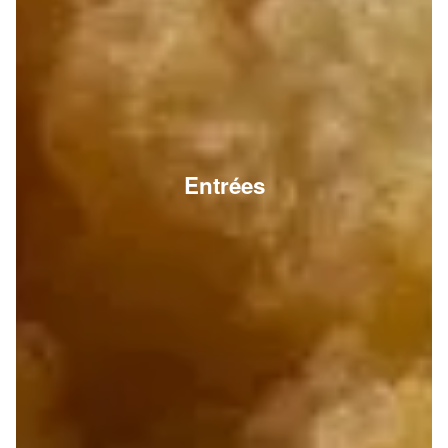
Entrées