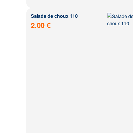
Salade de choux 110
2.00 €