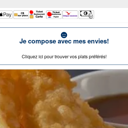
Je compose avec mes envies!
Cliquez ici pour trouver vos plats préférés!