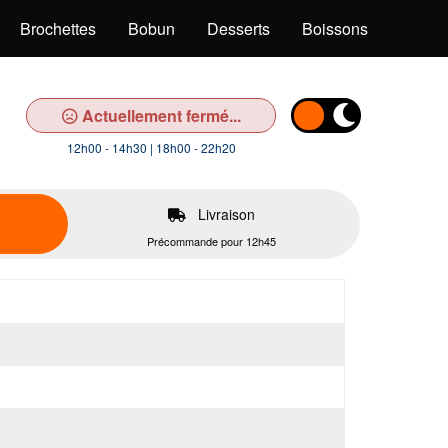
Brochettes
Bobun
Desserts
Boissons
Actuellement fermé...
12h00 - 14h30 | 18h00 - 22h20
Livraison
Précommande pour 12h45