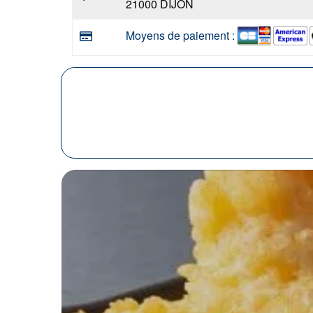
21000 DIJON
Moyens de paiement :