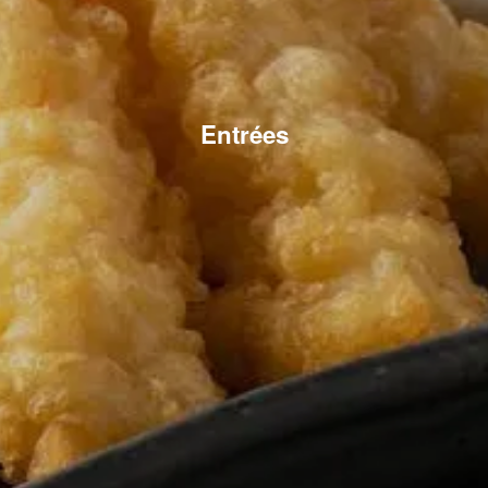
Entrées