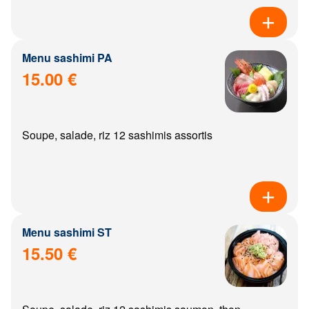
Menu sashimi PA
15.00 €
Soupe, salade, riz 12 sashimis assortis
Menu sashimi ST
15.50 €