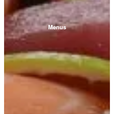
Menus