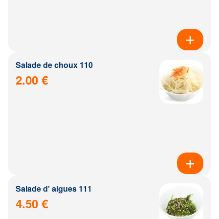
Salade de choux 110
2.00 €
Salade d' algues 111
4.50 €