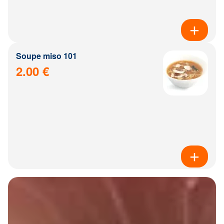
Soupe miso 101
2.00 €