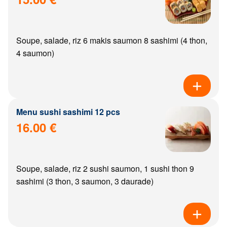
Soupe, salade, riz 6 makis saumon 8 sashimi (4 thon,
4 saumon)
Menu sushi sashimi 12 pcs
16.00 €
Soupe, salade, riz 2 sushi saumon, 1 sushi thon 9
sashimi (3 thon, 3 saumon, 3 daurade)