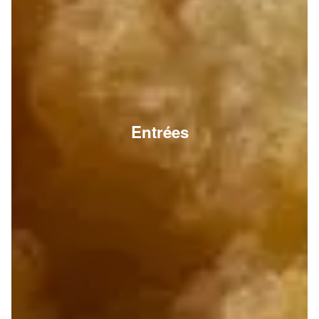
Entrées