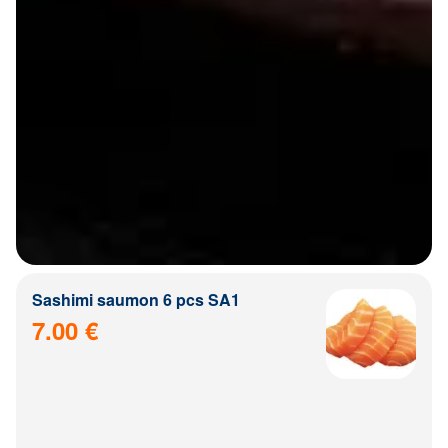
Sashimi saumon 6 pcs SA1
7.00 €