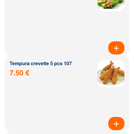
Tempura crevette 5 pcs 107
7.50 €