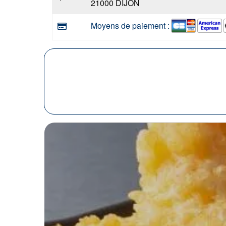
21000 DIJON
Moyens de paiement :