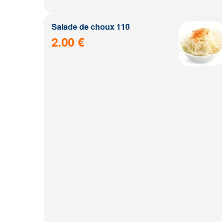
Salade de choux 110
2.00 €