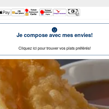
Je compose avec mes envies!
Cliquez ici pour trouver vos plats préférés!