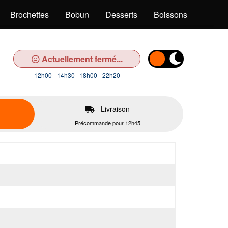
Brochettes
Bobun
Desserts
Boissons
Actuellement fermé...
12h00 - 14h30 | 18h00 - 22h20
Livraison
Précommande pour 12h45