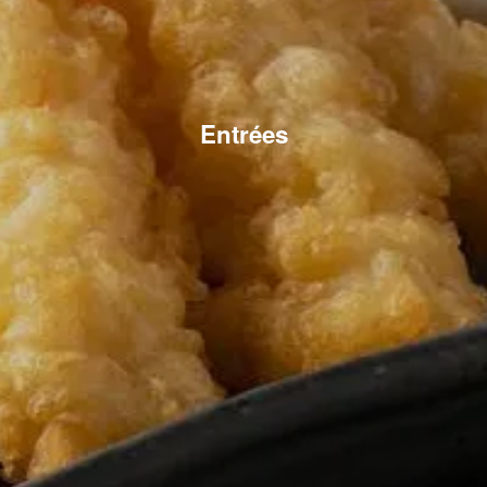
Entrées