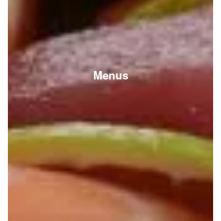
Menus