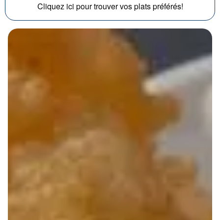
Cliquez ici pour trouver vos plats préférés!