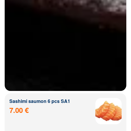
Sashimi saumon 6 pcs SA1
7.00 €