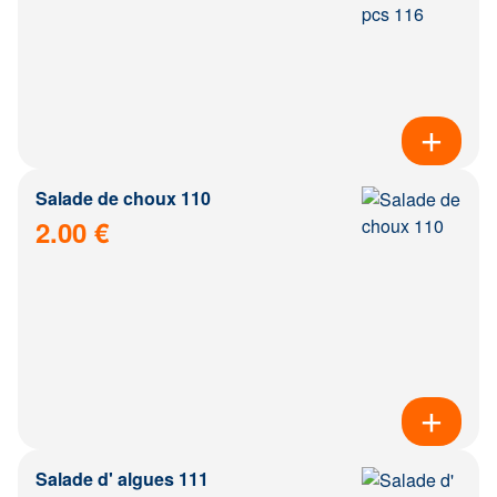
Salade de choux 110
2.00 €
Salade d' algues 111