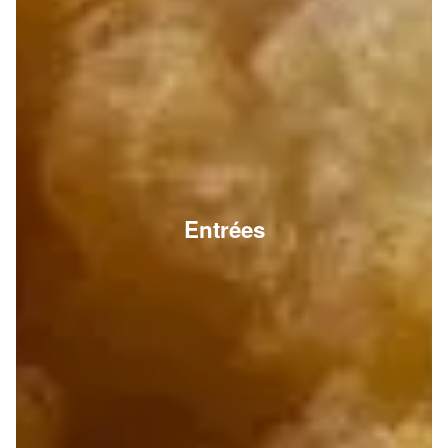
Entrées