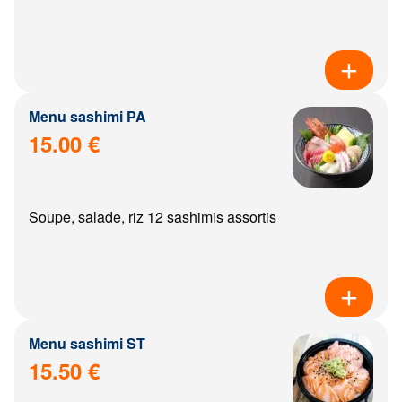
Menu sashimi PA
15.00 €
Soupe, salade, riz 12 sashimis assortis
Menu sashimi ST
15.50 €