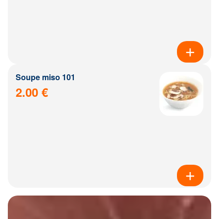
Soupe miso 101
2.00 €