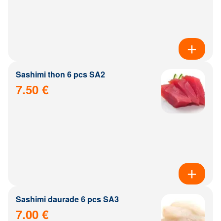
Sashimi thon 6 pcs SA2
7.50 €
Sashimi daurade 6 pcs SA3
7.00 €