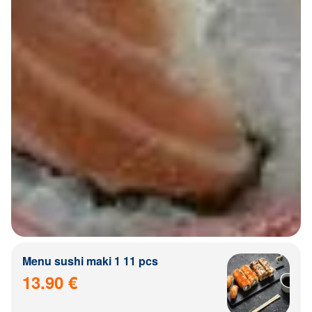
Menu sushi maki 1 11 pcs
13.90 €