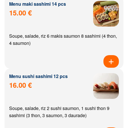
Menu maki sashimi 14 pcs
15.00 €
Soupe, salade, riz 6 makis saumon 8 sashimi (4 thon,
4 saumon)
Menu sushi sashimi 12 pcs
16.00 €
Soupe, salade, riz 2 sushi saumon, 1 sushi thon 9
sashimi (3 thon, 3 saumon, 3 daurade)