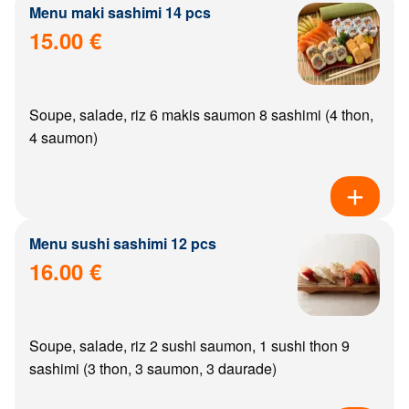
Menu maki sashimi 14 pcs
15.00 €
Soupe, salade, riz 6 makis saumon 8 sashimi (4 thon,
4 saumon)
Menu sushi sashimi 12 pcs
16.00 €
Soupe, salade, riz 2 sushi saumon, 1 sushi thon 9
sashimi (3 thon, 3 saumon, 3 daurade)