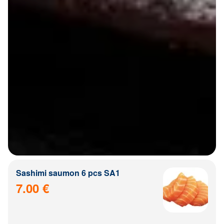
Sashimi saumon 6 pcs SA1
7.00 €