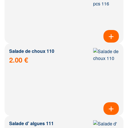
Salade de choux 110
2.00 €
Salade d' algues 111