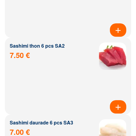
Sashimi thon 6 pcs SA2
7.50 €
Sashimi daurade 6 pcs SA3
7.00 €