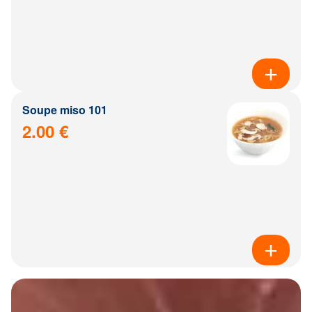
Soupe miso 101
2.00 €