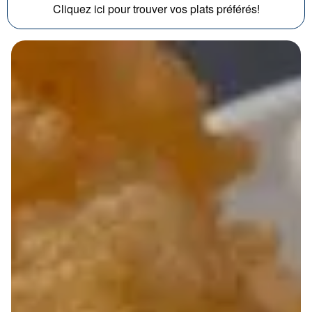
Cliquez ici pour trouver vos plats préférés!