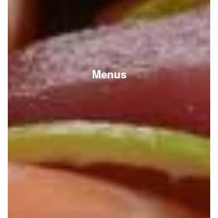
Menus