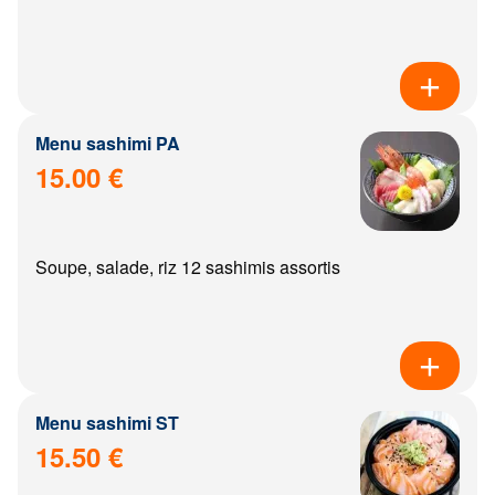
Menu sashimi PA
15.00 €
Soupe, salade, riz 12 sashimis assortis
Menu sashimi ST
15.50 €