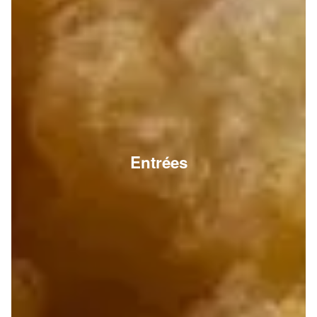
Entrées