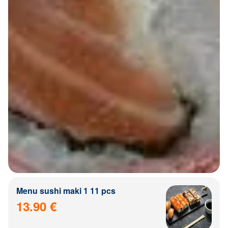
Menu sushi maki 1 11 pcs
13.90 €