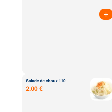
Salade de choux 110
2.00 €