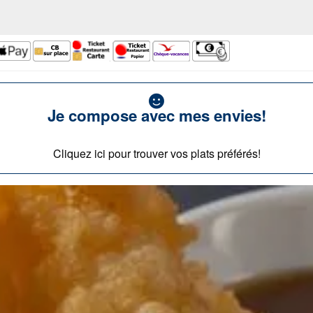
Je compose avec mes envies!
Cliquez ici pour trouver vos plats préférés!