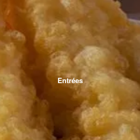
Entrées