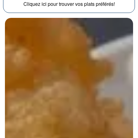
Cliquez ici pour trouver vos plats préférés!