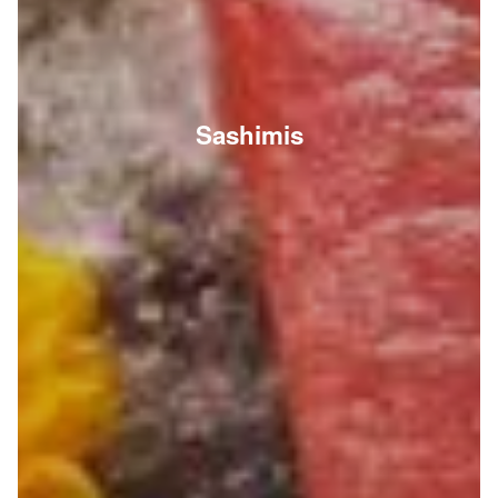
Sashimis