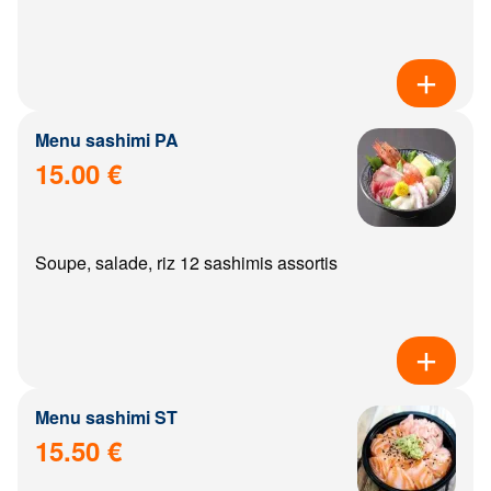
Menu sashimi PA
15.00 €
Soupe, salade, riz 12 sashimis assortis
Menu sashimi ST
15.50 €