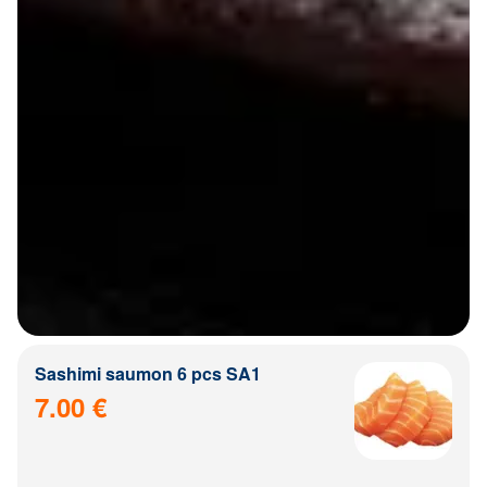
Sashimi saumon 6 pcs SA1
7.00 €