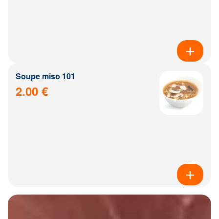
Soupe miso 101
2.00 €