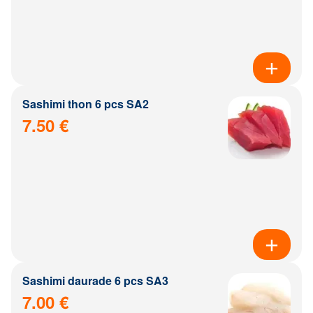
Sashimi thon 6 pcs SA2
7.50 €
Sashimi daurade 6 pcs SA3
7.00 €