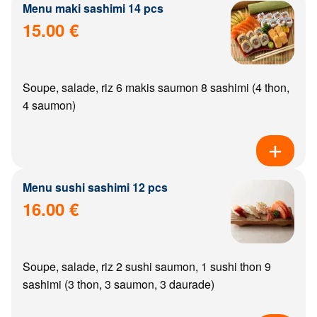
Menu maki sashimi 14 pcs
15.00 €
Soupe, salade, riz 6 makis saumon 8 sashimi (4 thon,
4 saumon)
Menu sushi sashimi 12 pcs
16.00 €
Soupe, salade, riz 2 sushi saumon, 1 sushi thon 9
sashimi (3 thon, 3 saumon, 3 daurade)