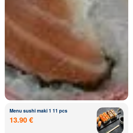
Menu sushi maki 1 11 pcs
13.90 €