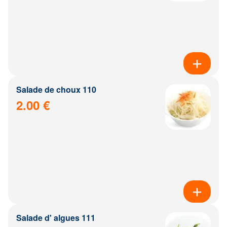
Salade de choux 110
2.00 €
Salade d' algues 111