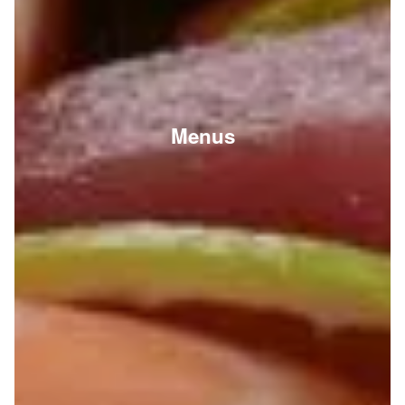
Menus