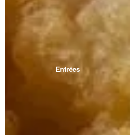
Entrées