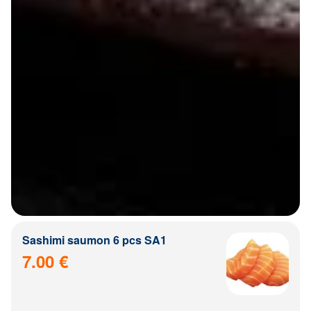
Sashimi saumon 6 pcs SA1
7.00 €