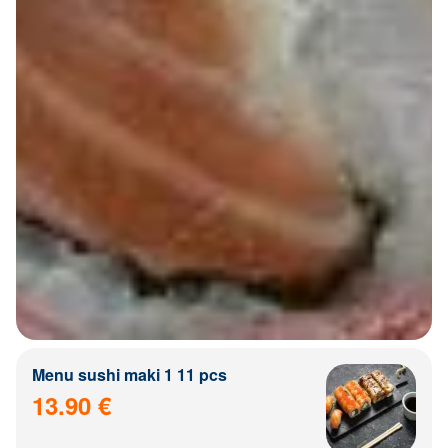
Menu sushi maki 1 11 pcs
13.90 €