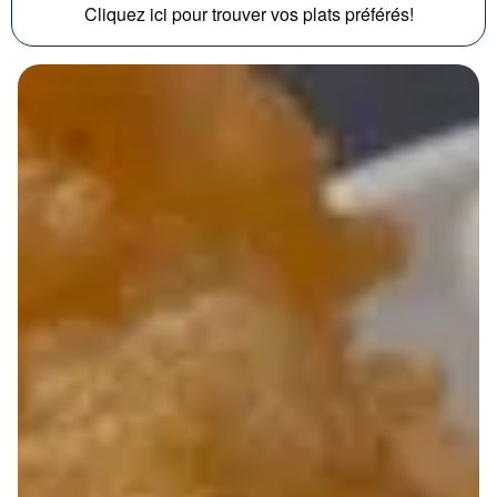
Cliquez ici pour trouver vos plats préférés!