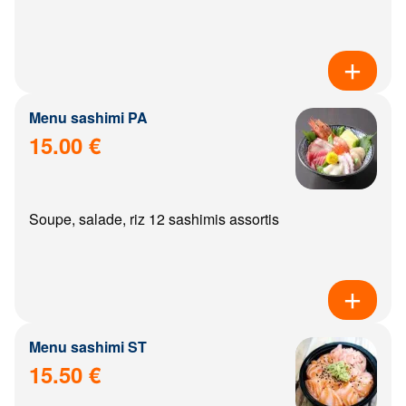
Menu sashimi PA
15.00 €
Soupe, salade, riz 12 sashimis assortis
Menu sashimi ST
15.50 €