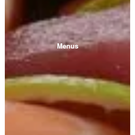
Menus