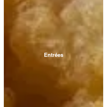
Entrées