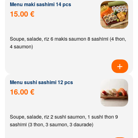
Menu maki sashimi 14 pcs
15.00 €
Soupe, salade, riz 6 makis saumon 8 sashimi (4 thon,
4 saumon)
Menu sushi sashimi 12 pcs
16.00 €
Soupe, salade, riz 2 sushi saumon, 1 sushi thon 9
sashimi (3 thon, 3 saumon, 3 daurade)