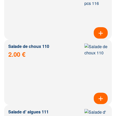
Salade de choux 110
2.00 €
Salade d' algues 111