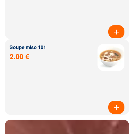
Soupe miso 101
2.00 €