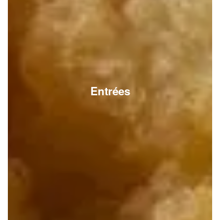
Entrées