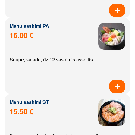
Menu sashimi PA
15.00 €
Soupe, salade, riz 12 sashimis assortis
Menu sashimi ST
15.50 €