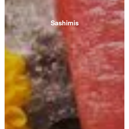
Sashimis