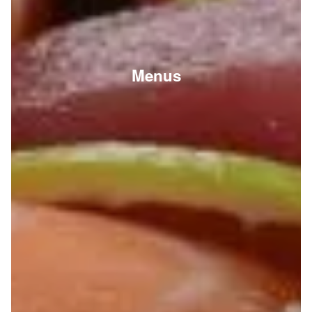
Menus