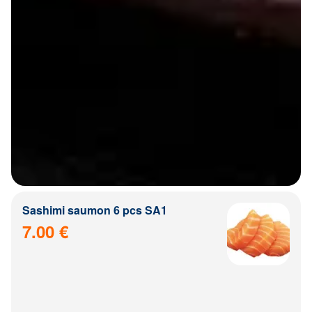
Sashimi saumon 6 pcs SA1
7.00 €