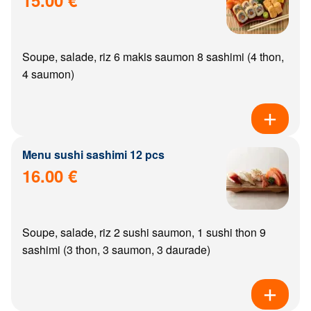
Soupe, salade, riz 6 makis saumon 8 sashimi (4 thon,
4 saumon)
Menu sushi sashimi 12 pcs
16.00 €
Soupe, salade, riz 2 sushi saumon, 1 sushi thon 9
sashimi (3 thon, 3 saumon, 3 daurade)