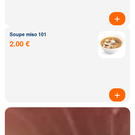
Soupe miso 101
2.00 €