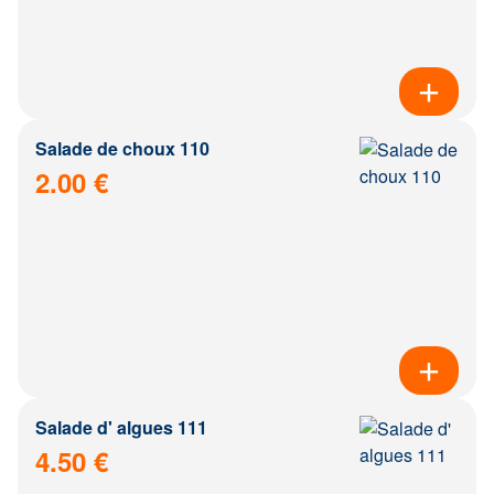
Salade de choux 110
2.00 €
Salade d' algues 111
4.50 €