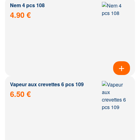
Nem 4 pcs 108
4.90 €
Vapeur aux crevettes 6 pcs 109
6.50 €