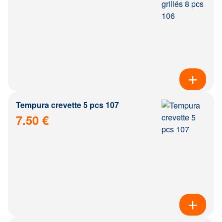
Tempura crevette 5 pcs 107
7.50 €