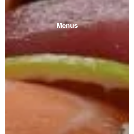
Menus