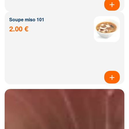
Soupe miso 101
2.00 €