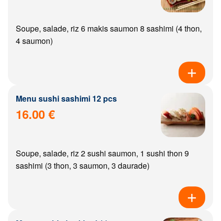
Soupe, salade, riz 6 makis saumon 8 sashimi (4 thon,
4 saumon)
Menu sushi sashimi 12 pcs
16.00 €
Soupe, salade, riz 2 sushi saumon, 1 sushi thon 9
sashimi (3 thon, 3 saumon, 3 daurade)