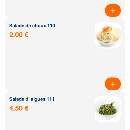
Salade de choux 110
2.00 €
Salade d' algues 111
4.50 €