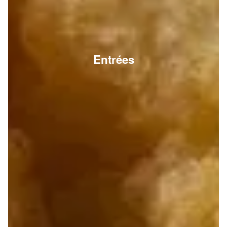
Entrées