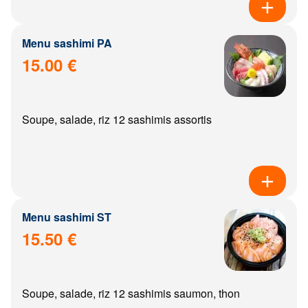
Menu sashimi PA
15.00 €
Soupe, salade, riz 12 sashimis assortis
Menu sashimi ST
15.50 €
Soupe, salade, riz 12 sashimis saumon, thon