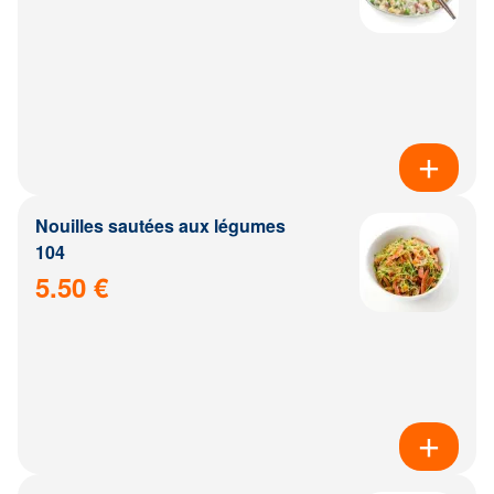
Nouilles sautées aux légumes
104
5.50 €