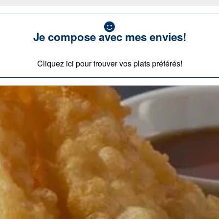
Je compose avec mes envies!
Cliquez ici pour trouver vos plats préférés!