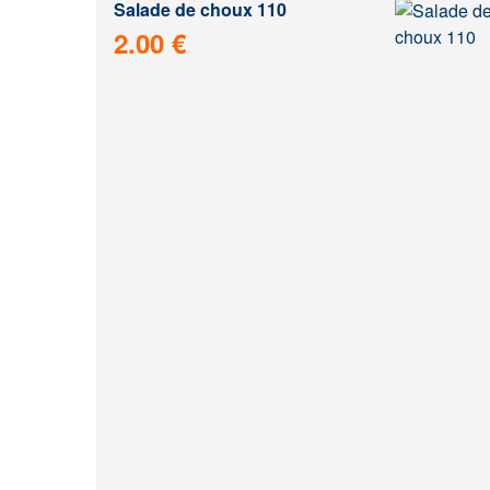
Salade de choux 110
2.00 €