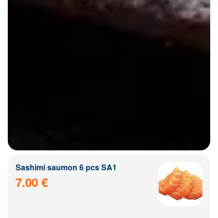
Sashimi saumon 6 pcs SA1
7.00 €