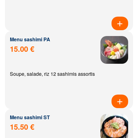
Menu sashimi PA
15.00 €
Soupe, salade, riz 12 sashimis assortis
Menu sashimi ST
15.50 €