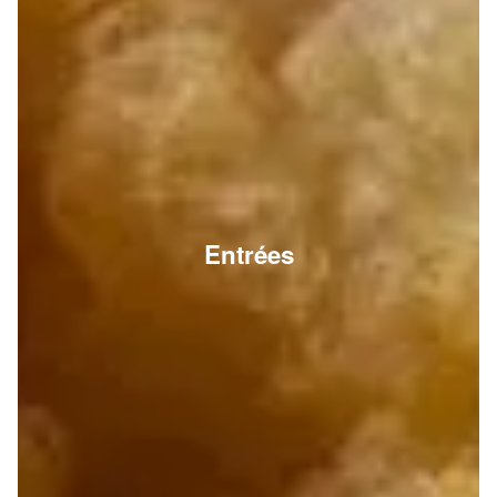
Entrées