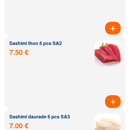
Sashimi thon 6 pcs SA2
7.50 €
Sashimi daurade 6 pcs SA3
7.00 €