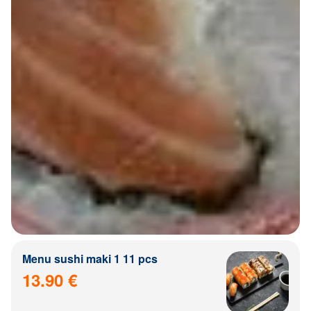
Menu sushi maki 1 11 pcs
13.90 €