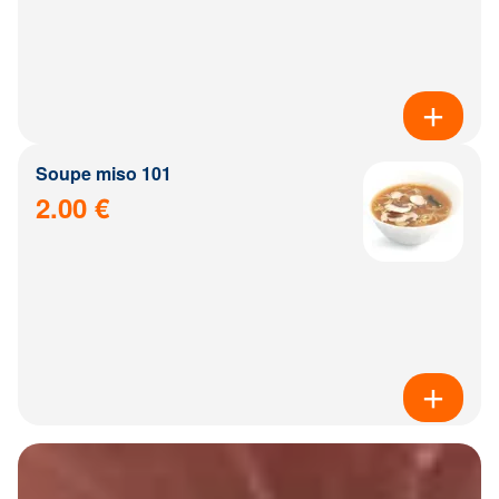
Soupe miso 101
2.00 €