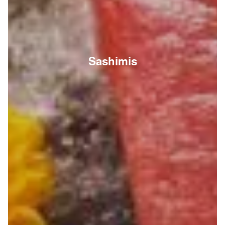
Sashimis