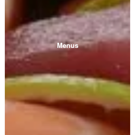
Menus