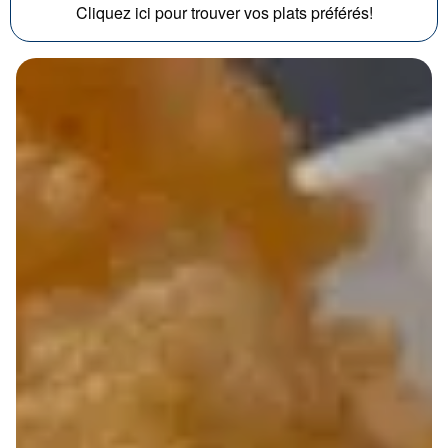
Cliquez ici pour trouver vos plats préférés!