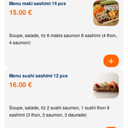
Menu maki sashimi 14 pcs
15.00 €
Soupe, salade, riz 6 makis saumon 8 sashimi (4 thon,
4 saumon)
Menu sushi sashimi 12 pcs
16.00 €
Soupe, salade, riz 2 sushi saumon, 1 sushi thon 9
sashimi (3 thon, 3 saumon, 3 daurade)