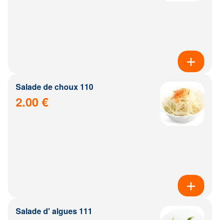
Salade de choux 110
2.00 €
Salade d' algues 111