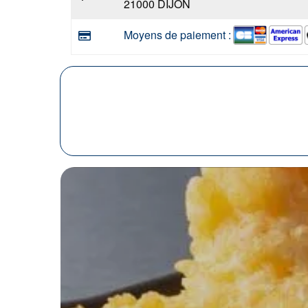
21000 DIJON
Moyens de paiement :