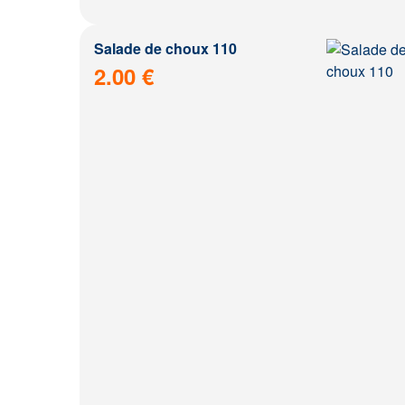
Salade de choux 110
2.00 €