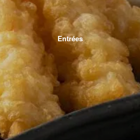
Entrées