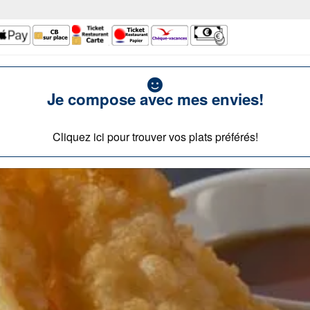
Je compose avec mes envies!
Cliquez ici pour trouver vos plats préférés!