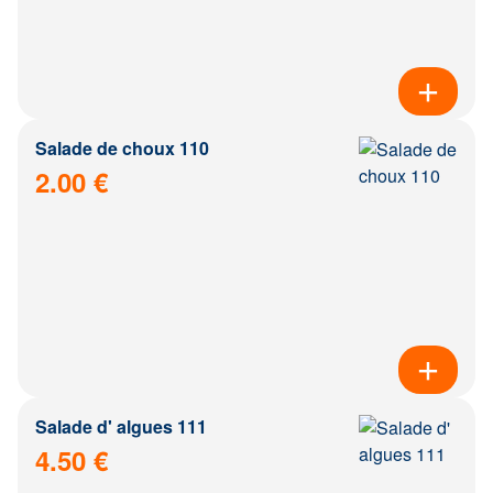
Salade de choux 110
2.00 €
Salade d' algues 111
4.50 €