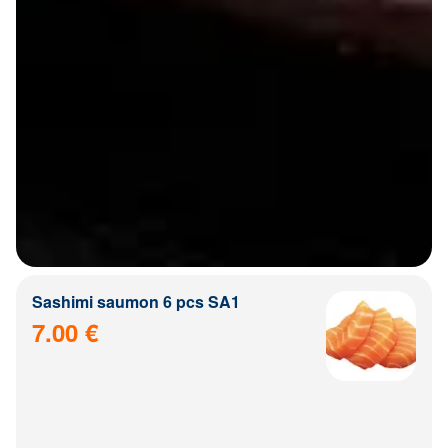
Sashimi saumon 6 pcs SA1
7.00 €