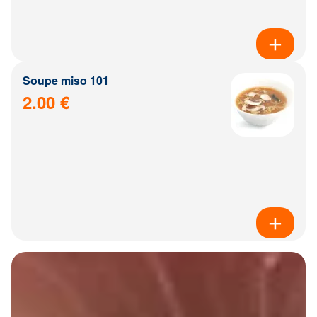
Soupe miso 101
2.00 €