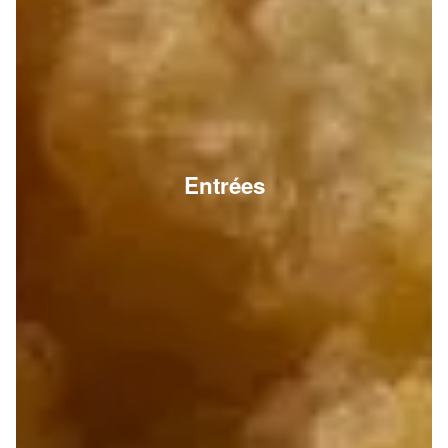
Entrées