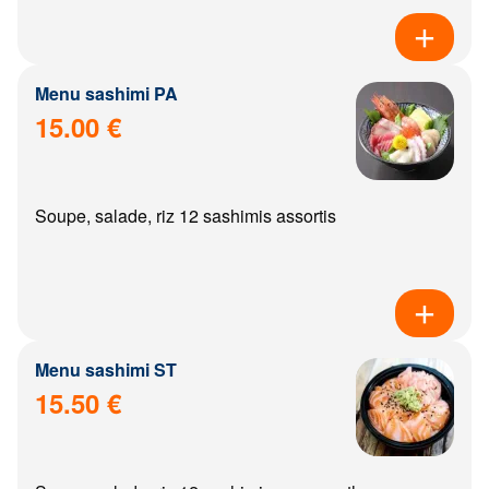
Menu sashimi PA
15.00 €
Soupe, salade, riz 12 sashimis assortis
Menu sashimi ST
15.50 €