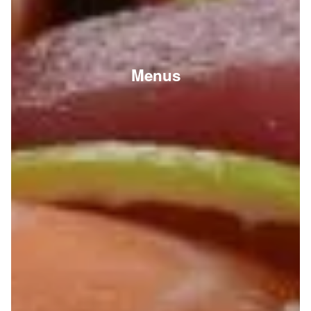
Menus