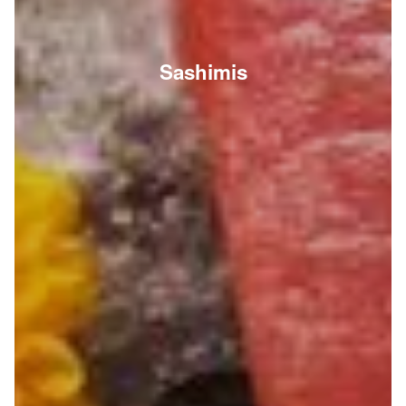
Sashimis