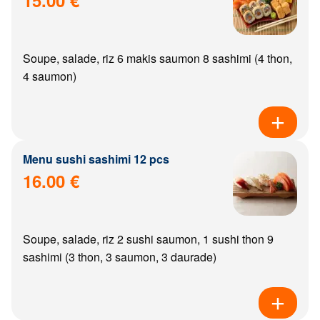
Soupe, salade, riz 6 makis saumon 8 sashimi (4 thon,
4 saumon)
Menu sushi sashimi 12 pcs
16.00 €
Soupe, salade, riz 2 sushi saumon, 1 sushi thon 9
sashimi (3 thon, 3 saumon, 3 daurade)