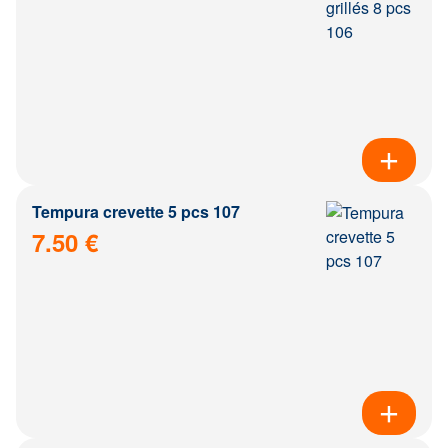
Tempura crevette 5 pcs 107
7.50 €