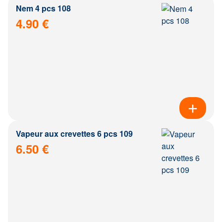
Nem 4 pcs 108
4.90 €
Vapeur aux crevettes 6 pcs 109
6.50 €