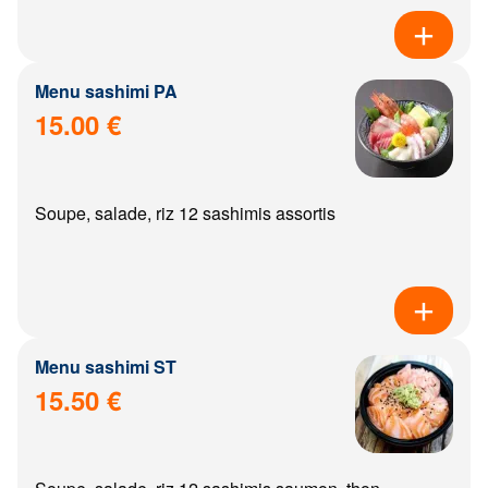
Menu sashimi PA
15.00 €
Soupe, salade, riz 12 sashimis assortis
Menu sashimi ST
15.50 €