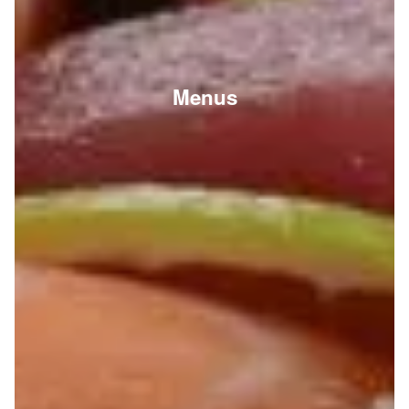
Menus