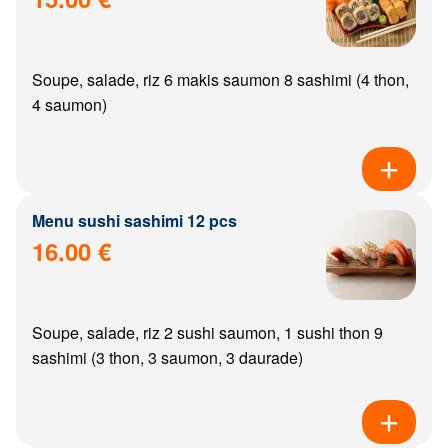
Soupe, salade, riz 6 makis saumon 8 sashimi (4 thon,
4 saumon)
Menu sushi sashimi 12 pcs
16.00 €
Soupe, salade, riz 2 sushi saumon, 1 sushi thon 9
sashimi (3 thon, 3 saumon, 3 daurade)