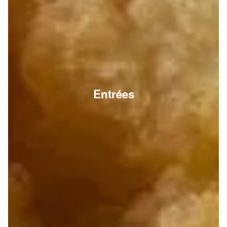
Entrées