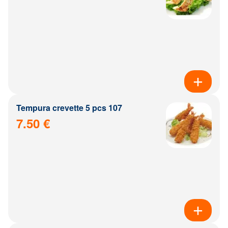
Tempura crevette 5 pcs 107
7.50 €