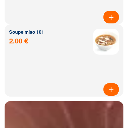
Soupe miso 101
2.00 €