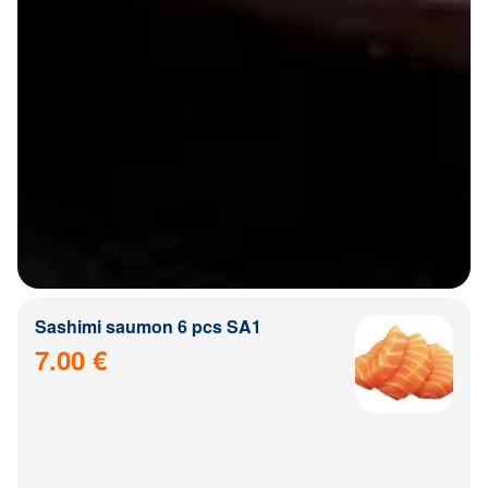
Sashimi saumon 6 pcs SA1
7.00 €