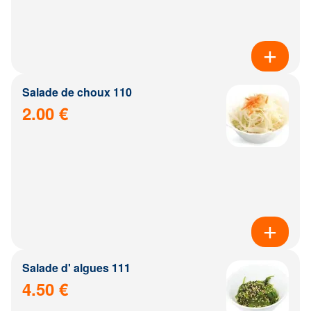
Salade de choux 110
2.00 €
Salade d' algues 111
4.50 €