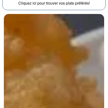
Cliquez ici pour trouver vos plats préférés!