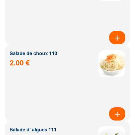
Salade de choux 110
2.00 €
Salade d' algues 111