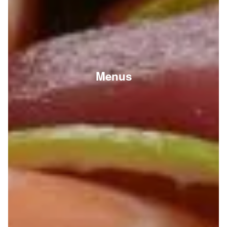
Menus