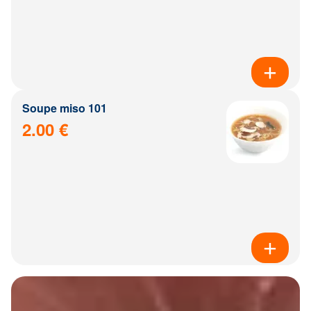
Soupe miso 101
2.00 €