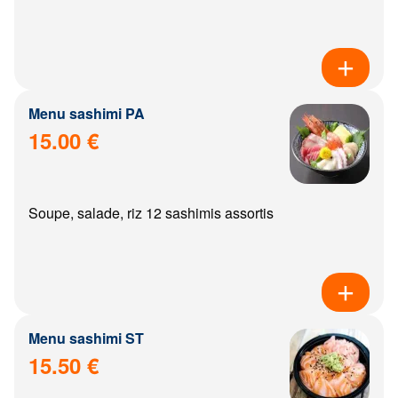
Menu sashimi PA
15.00 €
Soupe, salade, riz 12 sashimis assortis
Menu sashimi ST
15.50 €