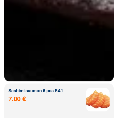
Sashimi saumon 6 pcs SA1
7.00 €