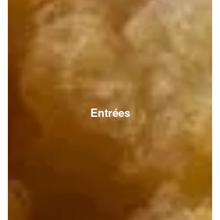
Entrées