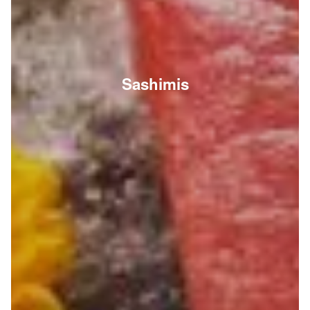
Sashimis