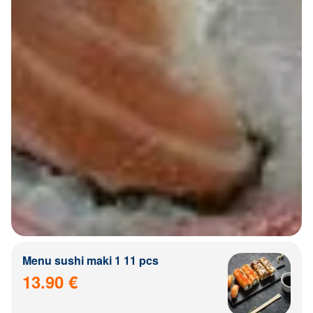
Menu sushi maki 1 11 pcs
13.90 €