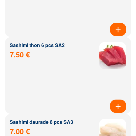
Sashimi thon 6 pcs SA2
7.50 €
Sashimi daurade 6 pcs SA3
7.00 €