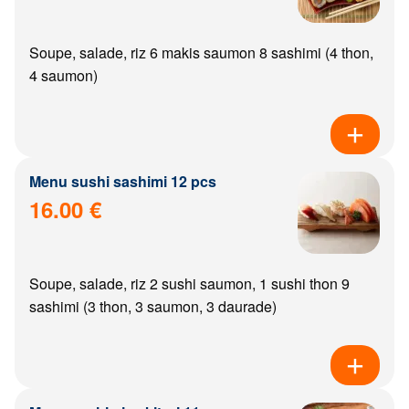
Soupe, salade, riz 6 makis saumon 8 sashimi (4 thon,
4 saumon)
Menu sushi sashimi 12 pcs
16.00 €
Soupe, salade, riz 2 sushi saumon, 1 sushi thon 9
sashimi (3 thon, 3 saumon, 3 daurade)