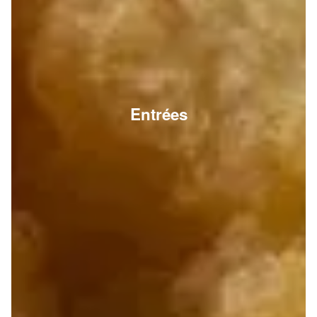
Entrées