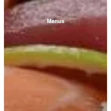
Menus