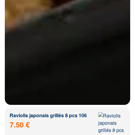
Raviolis japonais grillés 8 pcs 106
7.50 €