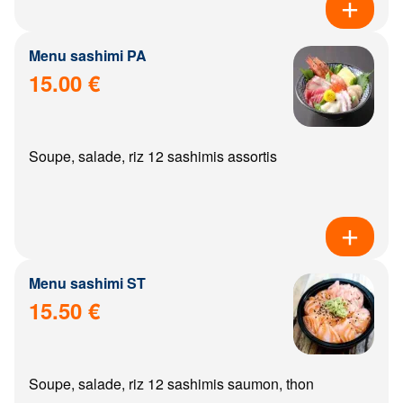
Menu sashimi PA
15.00 €
Soupe, salade, riz 12 sashimis assortis
Menu sashimi ST
15.50 €
Soupe, salade, riz 12 sashimis saumon, thon