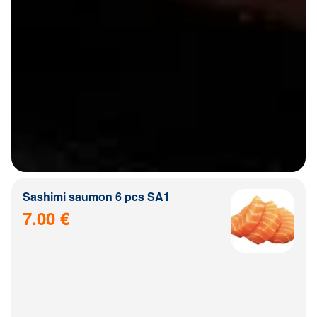
Sashimi saumon 6 pcs SA1
7.00 €