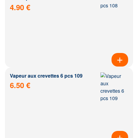
4.90 €
Vapeur aux crevettes 6 pcs 109
6.50 €