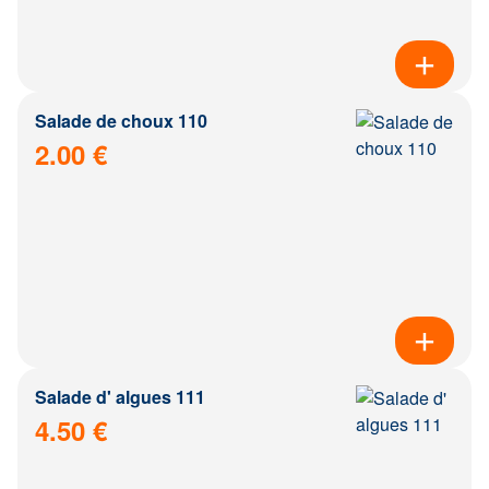
Salade de choux 110
2.00 €
Salade d' algues 111
4.50 €