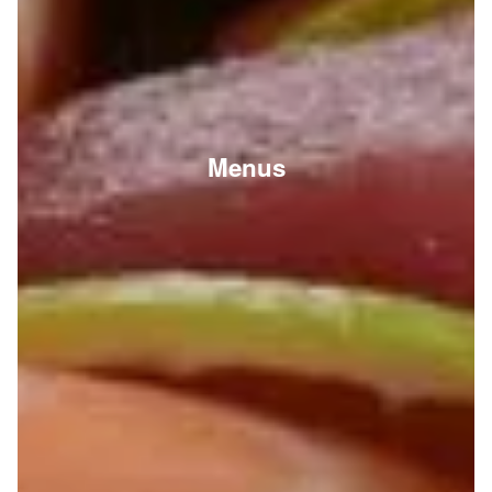
Menus