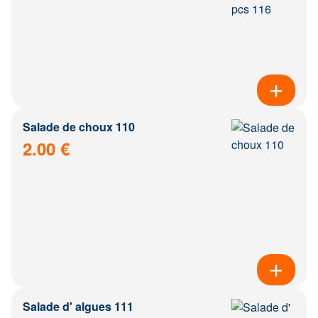
Salade de choux 110
2.00 €
Salade d' algues 111