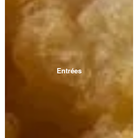
Entrées