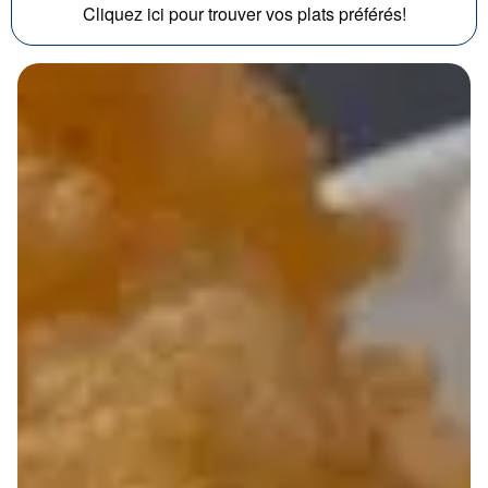
Cliquez ici pour trouver vos plats préférés!