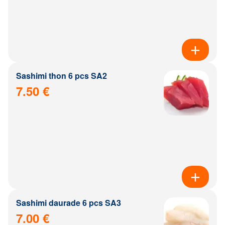
Sashimi thon 6 pcs SA2
7.50 €
Sashimi daurade 6 pcs SA3
7.00 €