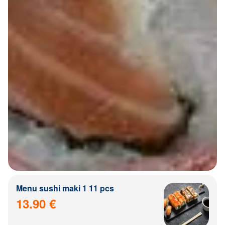
Menu sushi maki 1 11 pcs
13.90 €