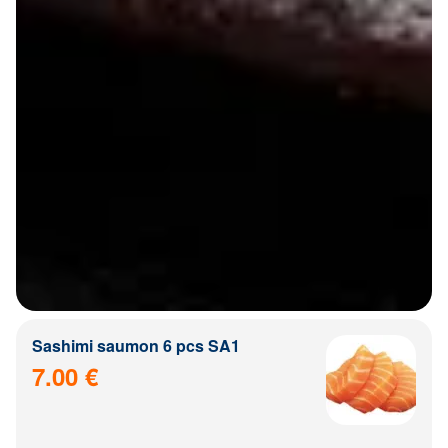
Sashimi saumon 6 pcs SA1
7.00 €