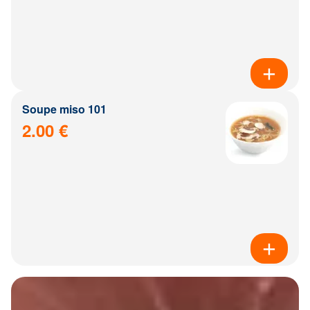
Soupe miso 101
2.00 €