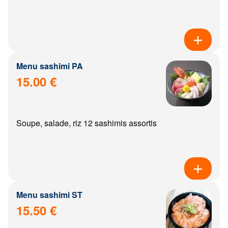
Menu sashimi PA
15.00 €
Soupe, salade, riz 12 sashimis assortis
Menu sashimi ST
15.50 €