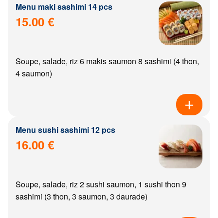
Menu maki sashimi 14 pcs
15.00 €
Soupe, salade, riz 6 makis saumon 8 sashimi (4 thon,
4 saumon)
Menu sushi sashimi 12 pcs
16.00 €
Soupe, salade, riz 2 sushi saumon, 1 sushi thon 9
sashimi (3 thon, 3 saumon, 3 daurade)