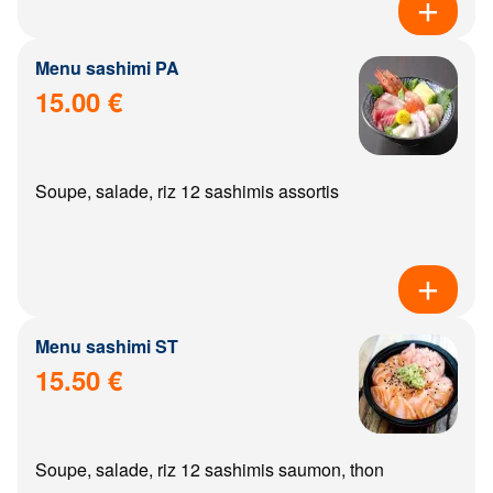
Menu sashimi PA
15.00 €
Soupe, salade, riz 12 sashimis assortis
Menu sashimi ST
15.50 €
Soupe, salade, riz 12 sashimis saumon, thon