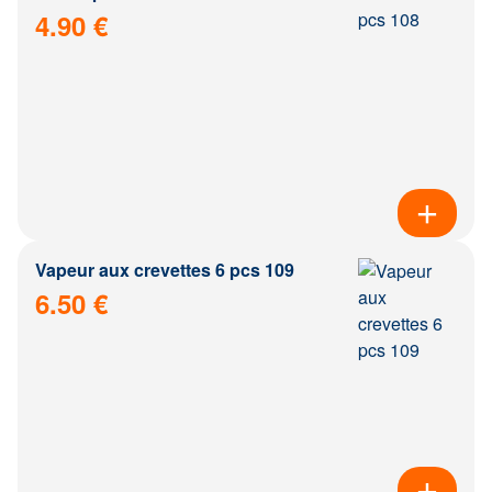
4.90 €
Vapeur aux crevettes 6 pcs 109
6.50 €