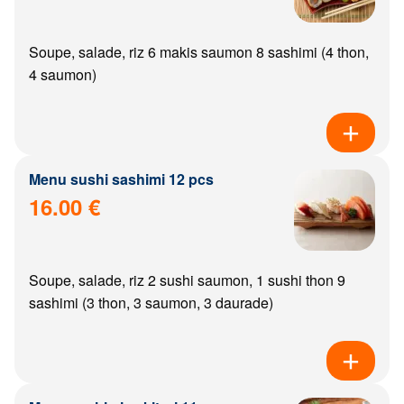
Soupe, salade, riz 6 makis saumon 8 sashimi (4 thon,
4 saumon)
Menu sushi sashimi 12 pcs
16.00 €
Soupe, salade, riz 2 sushi saumon, 1 sushi thon 9
sashimi (3 thon, 3 saumon, 3 daurade)