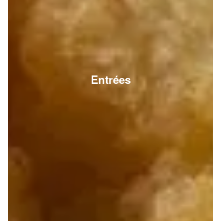
Entrées