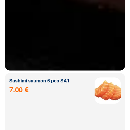
Sashimi saumon 6 pcs SA1
7.00 €