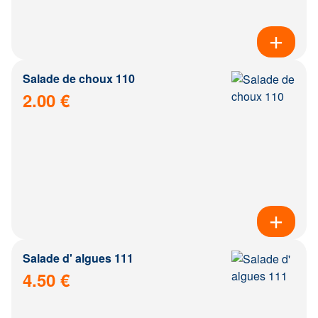
Salade de choux 110
2.00 €
Salade d' algues 111
4.50 €