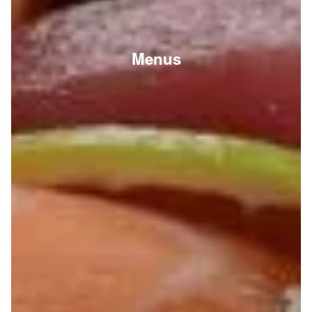
Menus