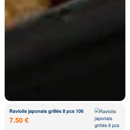
Raviolis japonais grillés 8 pcs 106
7.50 €