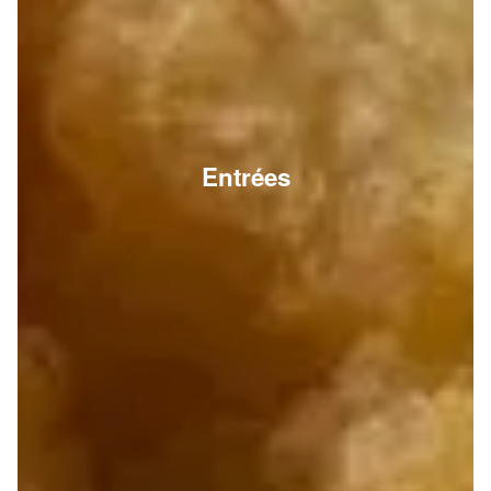
Entrées