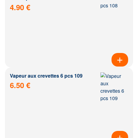
4.90 €
Vapeur aux crevettes 6 pcs 109
6.50 €