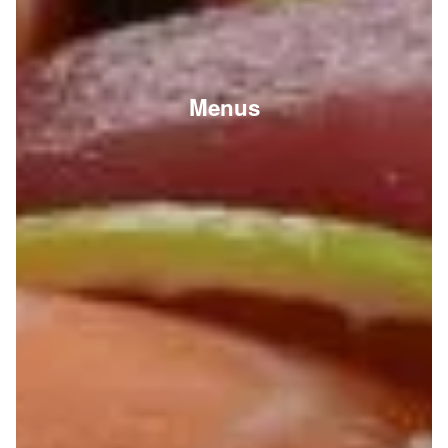
Menus