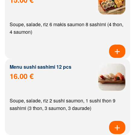
Soupe, salade, riz 6 makis saumon 8 sashimi (4 thon,
4 saumon)
Menu sushi sashimi 12 pcs
16.00 €
Soupe, salade, riz 2 sushi saumon, 1 sushi thon 9
sashimi (3 thon, 3 saumon, 3 daurade)