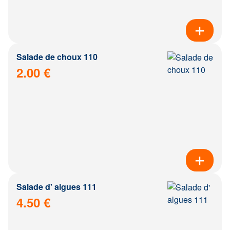
Salade de choux 110
2.00 €
Salade d' algues 111
4.50 €