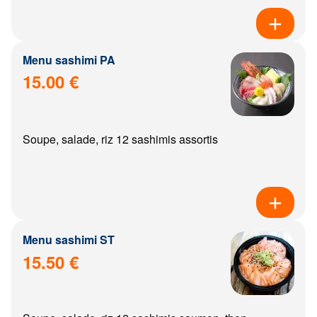
Menu sashimi PA
15.00 €
Soupe, salade, riz 12 sashimis assortis
Menu sashimi ST
15.50 €