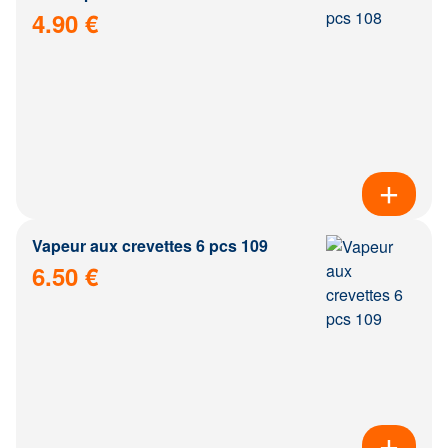
4.90 €
Vapeur aux crevettes 6 pcs 109
6.50 €