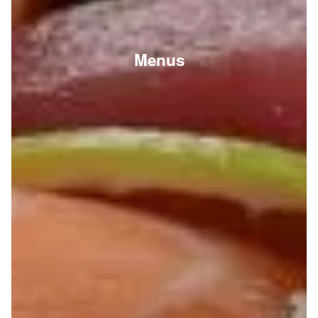
Menus