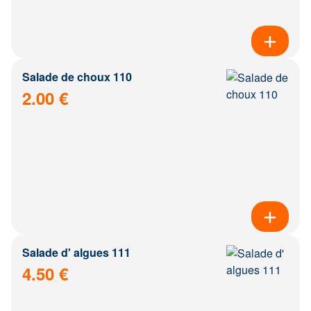
Salade de choux 110
2.00 €
Salade d' algues 111
4.50 €