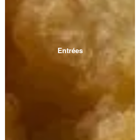
Entrées