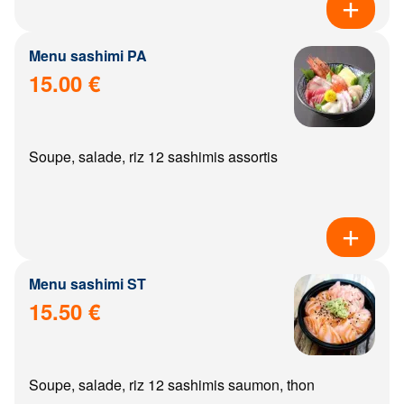
Menu sashimi PA
15.00 €
Soupe, salade, riz 12 sashimis assortis
Menu sashimi ST
15.50 €
Soupe, salade, riz 12 sashimis saumon, thon