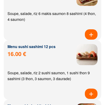
Soupe, salade, riz 6 makis saumon 8 sashimi (4 thon,
4 saumon)
Menu sushi sashimi 12 pcs
16.00 €
Soupe, salade, riz 2 sushi saumon, 1 sushi thon 9
sashimi (3 thon, 3 saumon, 3 daurade)