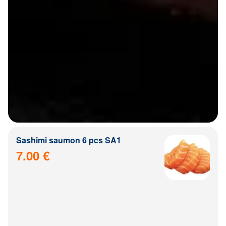
Sashimi saumon 6 pcs SA1
7.00 €