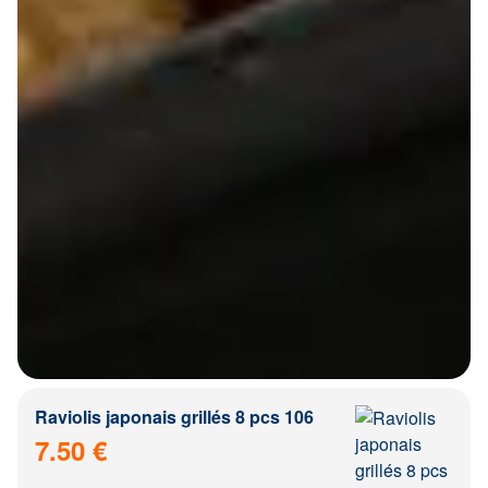
Raviolis japonais grillés 8 pcs 106
7.50 €