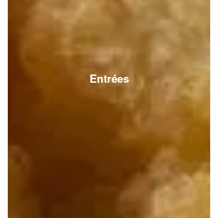
Entrées