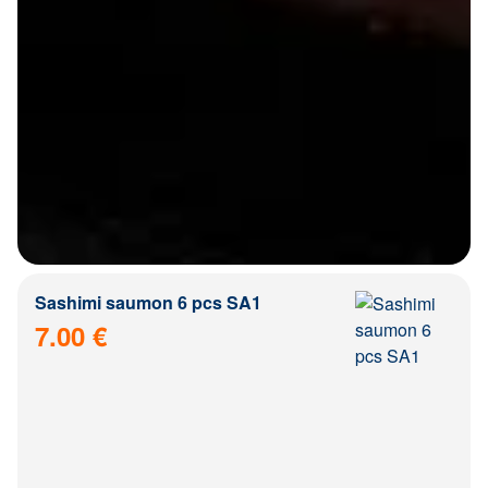
Sashimi saumon 6 pcs SA1
7.00 €