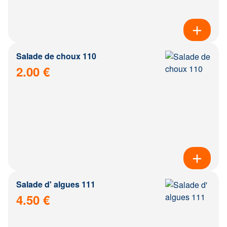
Salade de choux 110
2.00 €
Salade d' algues 111
4.50 €