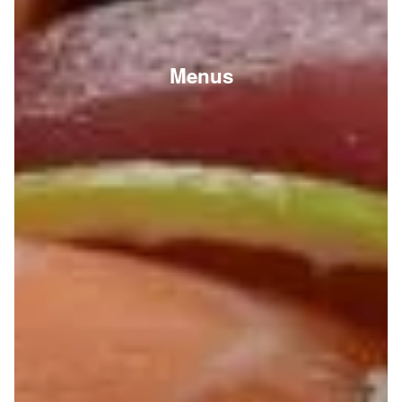
Menus