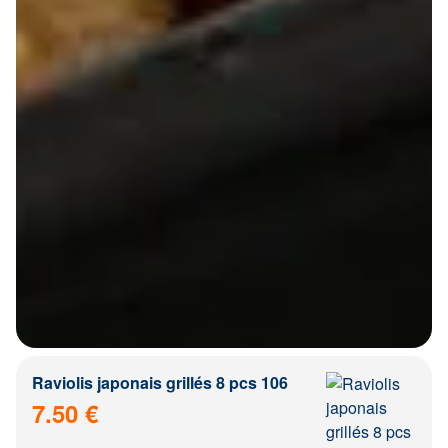
Raviolis japonais grillés 8 pcs 106
7.50 €