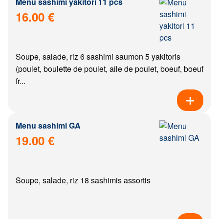
Menu sashimi yakitori 11 pcs
16.00 €
Soupe, salade, riz 6 sashimi saumon 5 yakitoris
(poulet, boulette de poulet, aile de poulet, boeuf, boeuf
fr...
Menu sashimi GA
19.00 €
Soupe, salade, riz 18 sashimis assortis