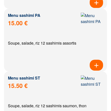
Menu sashimi PA
15.00 €
Soupe, salade, riz 12 sashimis assortis
Menu sashimi ST
15.50 €
Soupe, salade, riz 12 sashimis saumon, thon