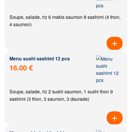
Soupe, salade, riz 6 makis saumon 8 sashimi (4 thon,
4 saumon)
Menu sushi sashimi 12 pcs
16.00 €
Soupe, salade, riz 2 sushi saumon, 1 sushi thon 9
sashimi (3 thon, 3 saumon, 3 daurade)