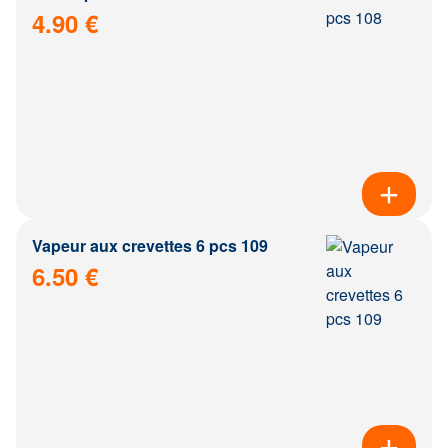
4.90 €
Vapeur aux crevettes 6 pcs 109
6.50 €