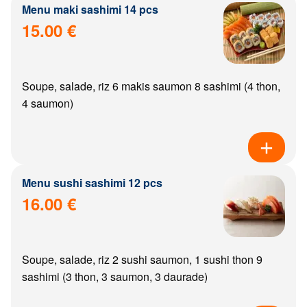
Menu maki sashimi 14 pcs
15.00 €
Soupe, salade, riz 6 makis saumon 8 sashimi (4 thon,
4 saumon)
Menu sushi sashimi 12 pcs
16.00 €
Soupe, salade, riz 2 sushi saumon, 1 sushi thon 9
sashimi (3 thon, 3 saumon, 3 daurade)