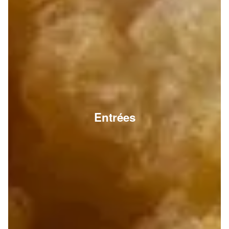
Entrées