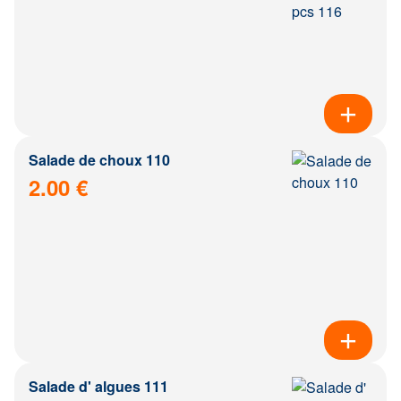
Salade de choux 110
2.00 €
Salade d' algues 111