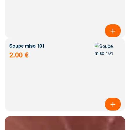
Soupe miso 101
2.00 €