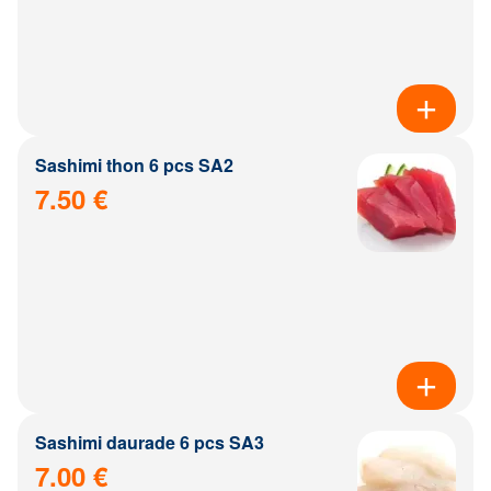
Sashimi thon 6 pcs SA2
7.50 €
Sashimi daurade 6 pcs SA3
7.00 €