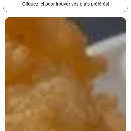
Cliquez ici pour trouver vos plats préférés!