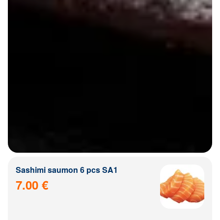
Sashimi saumon 6 pcs SA1
7.00 €