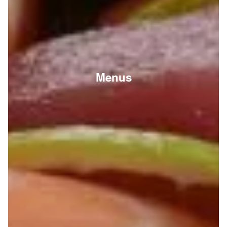
Menus