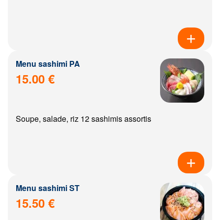
Menu sashimi PA
15.00 €
Soupe, salade, riz 12 sashimis assortis
Menu sashimi ST
15.50 €