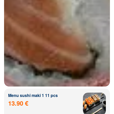
Menu sushi maki 1 11 pcs
13.90 €