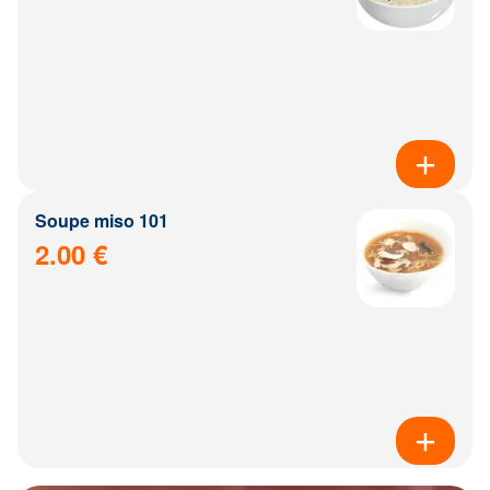
Soupe miso 101
2.00 €