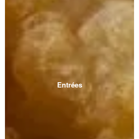
Entrées