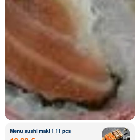
Menu sushi maki 1 11 pcs