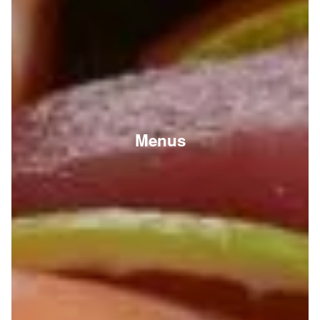
Menus