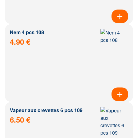
Nem 4 pcs 108
4.90 €
Vapeur aux crevettes 6 pcs 109
6.50 €