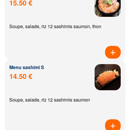
15.50 €
Soupe, salade, riz 12 sashimis saumon, thon
Menu sashimi S
14.50 €
Soupe, salade, riz 12 sashimis saumon