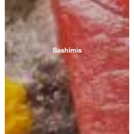
Sashimis