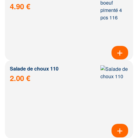
4.90 €
Salade de choux 110
2.00 €