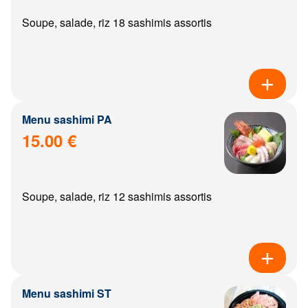
Soupe, salade, riz 18 sashimis assortis
Menu sashimi PA
15.00 €
Soupe, salade, riz 12 sashimis assortis
Menu sashimi ST