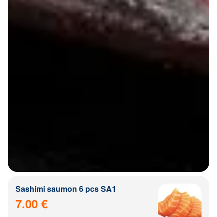
Sashimi saumon 6 pcs SA1
7.00 €