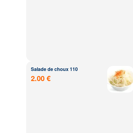
Salade de choux 110
2.00 €