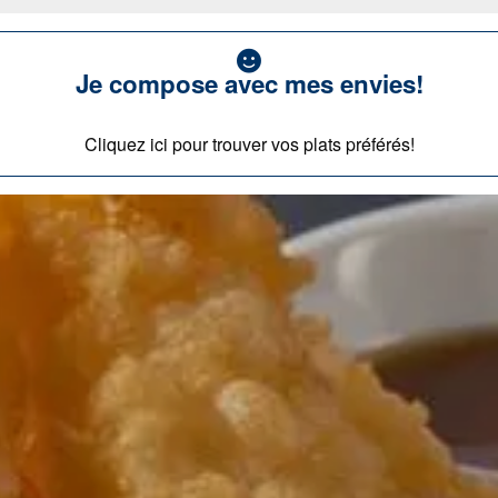
Je compose avec mes envies!
Cliquez ici pour trouver vos plats préférés!