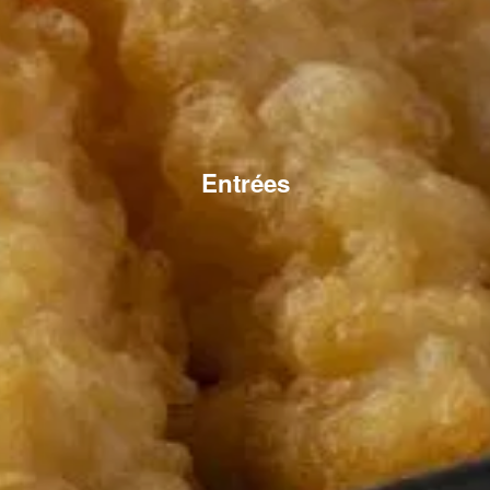
Entrées