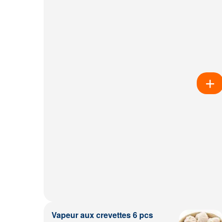
Vapeur aux crevettes 6 pcs