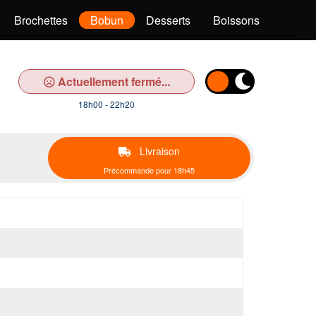
Brochettes
Bobun
Desserts
Boissons
Actuellement fermé...
18h00 - 22h20
Livraison
Précommande pour 18h45