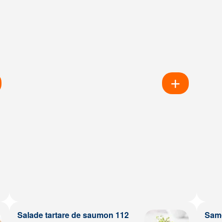
Salade tartare de saumon 112
Samo