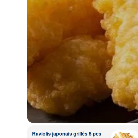
Raviolis japonais grillés 8 pcs