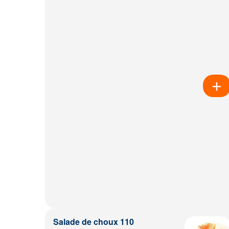
Salade de choux 110