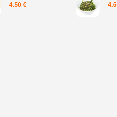
4.50 €
4.5