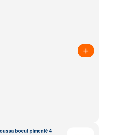
ussa boeuf pimenté 4