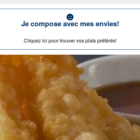
Je compose avec mes envies!
Cliquez ici pour trouver vos plats préférés!