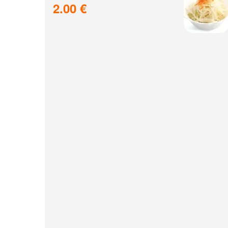
2.00 €