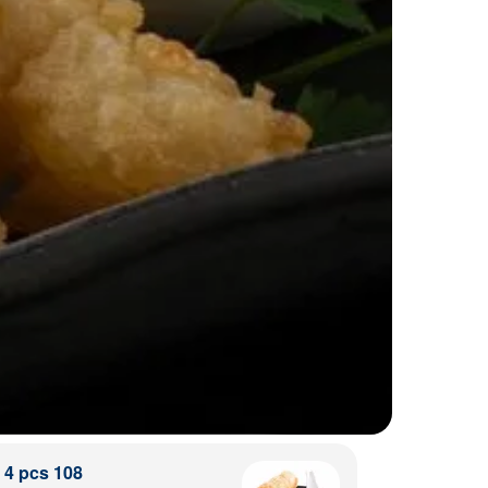
4 pcs 108